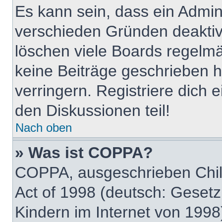
Es kann sein, dass ein Admin
verschieden Gründen deaktiv
löschen viele Boards regelmäß
keine Beiträge geschrieben
verringern. Registriere dich 
den Diskussionen teil!
Nach oben
» Was ist COPPA?
COPPA, ausgeschrieben Child
Act of 1998 (deutsch: Geset
Kindern im Internet von 1998