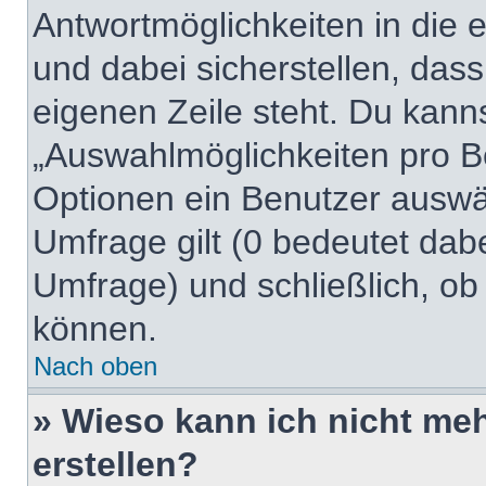
Antwortmöglichkeiten in die
und dabei sicherstellen, dass
eigenen Zeile steht. Du kann
„Auswahlmöglichkeiten pro Be
Optionen ein Benutzer auswäh
Umfrage gilt (0 bedeutet dabe
Umfrage) und schließlich, ob
können.
Nach oben
» Wieso kann ich nicht me
erstellen?