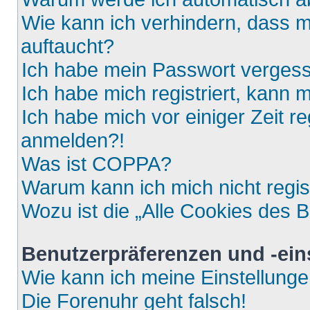
Wie kann ich verhindern, dass m
auftaucht?
Ich habe mein Passwort verges
Ich habe mich registriert, kann 
Ich habe mich vor einiger Zeit re
anmelden?!
Was ist COPPA?
Warum kann ich mich nicht regis
Wozu ist die „Alle Cookies des 
Benutzerpräferenzen und -ein
Wie kann ich meine Einstellung
Die Forenuhr geht falsch!