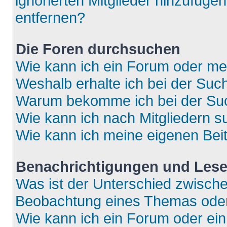
ignorierten Mitglieder hinzufüge
entfernen?
Die Foren durchsuchen
Wie kann ich ein Forum oder m
Weshalb erhalte ich bei der Suc
Warum bekomme ich bei der Such
Wie kann ich nach Mitgliedern 
Wie kann ich meine eigenen Bei
Benachrichtigungen und Lese
Was ist der Unterschied zwisch
Beobachtung eines Themas ode
Wie kann ich ein Forum oder e