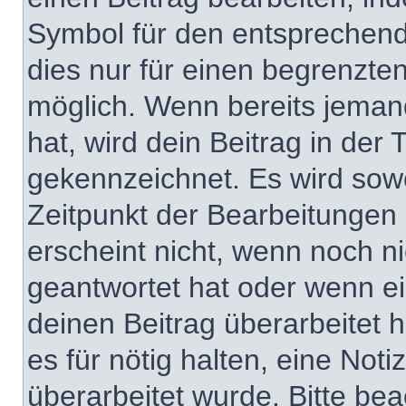
Symbol für den entsprechenden
dies nur für einen begrenzte
möglich. Wenn bereits jeman
hat, wird dein Beitrag in der
gekennzeichnet. Es wird sowo
Zeitpunkt der Bearbeitungen 
erscheint nicht, wenn noch n
geantwortet hat oder wenn ei
deinen Beitrag überarbeitet h
es für nötig halten, eine Not
überarbeitet wurde. Bitte be