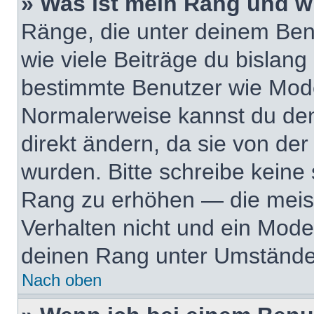
» Was ist mein Rang und w
Ränge, die unter deinem Ben
wie viele Beiträge du bislang e
bestimmte Benutzer wie Mode
Normalerweise kannst du den
direkt ändern, da sie von der
wurden. Bitte schreibe keine
Rang zu erhöhen — die meis
Verhalten nicht und ein Mode
deinen Rang unter Umständen
Nach oben