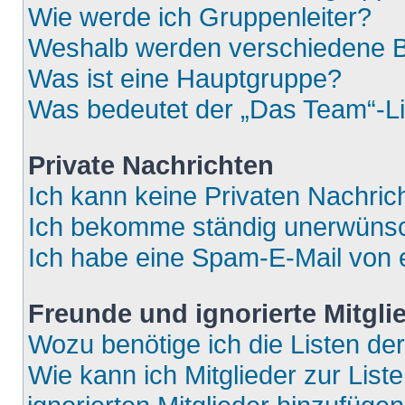
Wie werde ich Gruppenleiter?
Weshalb werden verschiedene Be
Was ist eine Hauptgruppe?
Was bedeutet der „Das Team“-Lin
Private Nachrichten
Ich kann keine Privaten Nachric
Ich bekomme ständig unerwünsch
Ich habe eine Spam-E-Mail von e
Freunde und ignorierte Mitgli
Wozu benötige ich die Listen der
Wie kann ich Mitglieder zur List