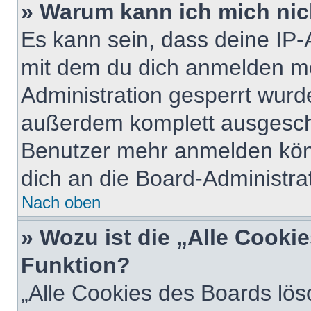
» Warum kann ich mich nich
Es kann sein, dass deine IP
mit dem du dich anmelden mö
Administration gesperrt wurd
außerdem komplett ausgescha
Benutzer mehr anmelden kön
dich an die Board-Administrat
Nach oben
» Wozu ist die „Alle Cooki
Funktion?
„Alle Cookies des Boards lös