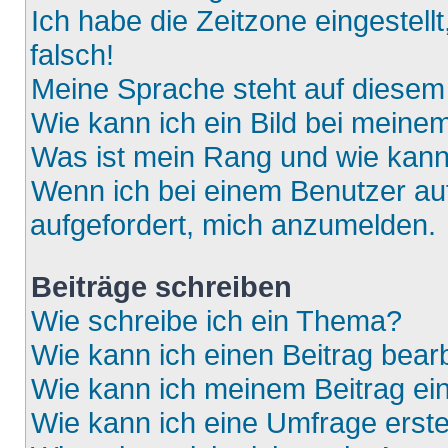
Ich habe die Zeitzone eingestell
falsch!
Meine Sprache steht auf diesem
Wie kann ich ein Bild bei mein
Was ist mein Rang und wie kann
Wenn ich bei einem Benutzer auf
aufgefordert, mich anzumelden.
Beiträge schreiben
Wie schreibe ich ein Thema?
Wie kann ich einen Beitrag bear
Wie kann ich meinem Beitrag ei
Wie kann ich eine Umfrage erste