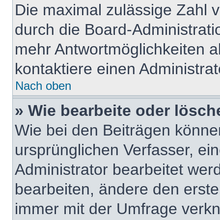
Die maximal zulässige Zahl v
durch die Board-Administrati
mehr Antwortmöglichkeiten a
kontaktiere einen Administrat
Nach oben
» Wie bearbeite oder lösch
Wie bei den Beiträgen könn
ursprünglichen Verfasser, e
Administrator bearbeitet we
bearbeiten, ändere den erste
immer mit der Umfrage verk