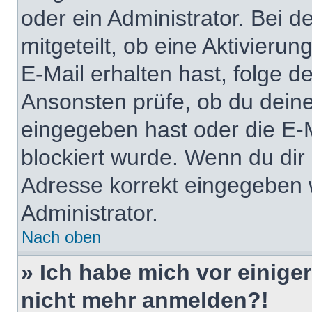
oder ein Administrator. Bei d
mitgeteilt, ob eine Aktivierun
E-Mail erhalten hast, folge 
Ansonsten prüfe, ob du deine
eingegeben hast oder die E-
blockiert wurde. Wenn du dir 
Adresse korrekt eingegeben 
Administrator.
Nach oben
» Ich habe mich vor einiger
nicht mehr anmelden?!