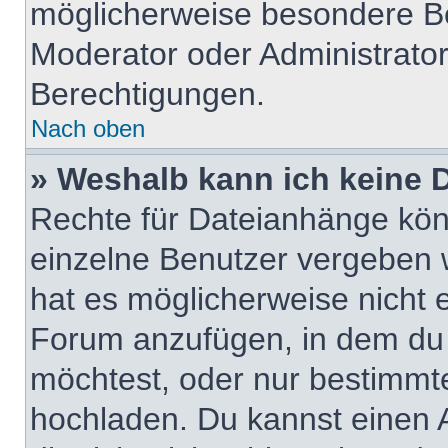
möglicherweise besondere B
Moderator oder Administrato
Berechtigungen.
Nach oben
» Weshalb kann ich keine
Rechte für Dateianhänge kö
einzelne Benutzer vergeben 
hat es möglicherweise nicht 
Forum anzufügen, in dem du 
möchtest, oder nur bestimmt
hochladen. Du kannst einen Ad