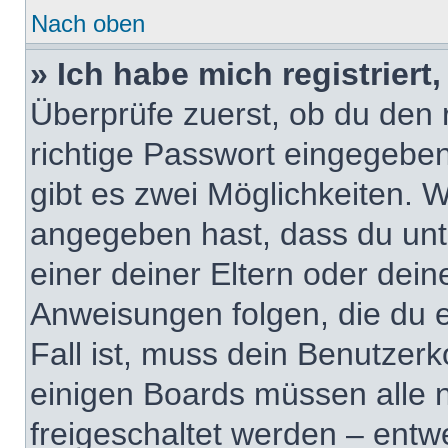
Nach oben
» Ich habe mich registrier
Überprüfe zuerst, ob du den
richtige Passwort eingegebe
gibt es zwei Möglichkeiten.
angegeben hast, dass du unte
einer deiner Eltern oder dei
Anweisungen folgen, die du e
Fall ist, muss dein Benutzerko
einigen Boards müssen alle 
freigeschaltet werden – entw