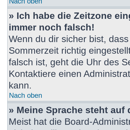
Nach oben
» Ich habe die Zeitzone ein
immer noch falsch!
Wenn du dir sicher bist, dass
Sommerzeit richtig eingestell
falsch ist, geht die Uhr des S
Kontaktiere einen Administra
kann.
Nach oben
» Meine Sprache steht auf
Meist hat die Board-Adminis