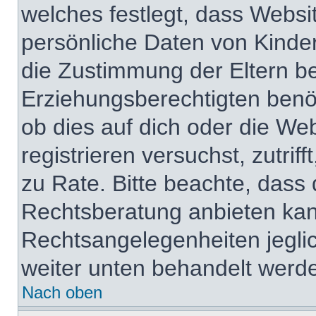
welches festlegt, dass Websi
persönliche Daten von Kinde
die Zustimmung der Eltern b
Erziehungsberechtigten benöt
ob dies auf dich oder die Web
registrieren versuchst, zutrif
zu Rate. Bitte beachte, das
Rechtsberatung anbieten kann
Rechtsangelegenheiten jeglich
weiter unten behandelt werd
Nach oben