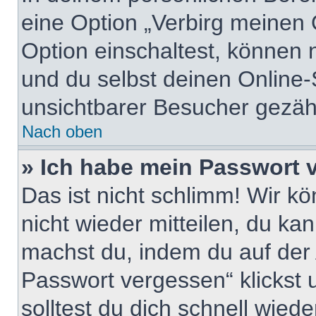
eine Option „Verbirg meinen 
Option einschaltest, können 
und du selbst deinen Online-
unsichtbarer Besucher gezähl
Nach oben
» Ich habe mein Passwort 
Das ist nicht schlimm! Wir kö
nicht wieder mitteilen, du ka
machst du, indem du auf der
Passwort vergessen“ klickst
solltest du dich schnell wie