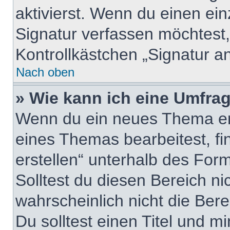
aktivierst. Wenn du einen ei
Signatur verfassen möchtest,
Kontrollkästchen „Signatur a
Nach oben
» Wie kann ich eine Umfrag
Wenn du ein neues Thema erö
eines Themas bearbeitest, fi
erstellen“ unterhalb des Form
Solltest du diesen Bereich n
wahrscheinlich nicht die Ber
Du solltest einen Titel und m