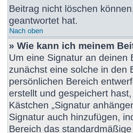
Beitrag nicht löschen können
geantwortet hat.
Nach oben
» Wie kann ich meinem Bei
Um eine Signatur an deinen 
zunächst eine solche in den 
persönlichen Bereich entwer
erstellt und gespeichert hast
Kästchen „Signatur anhängen“
Signatur auch hinzufügen, i
Bereich das standardmäßige