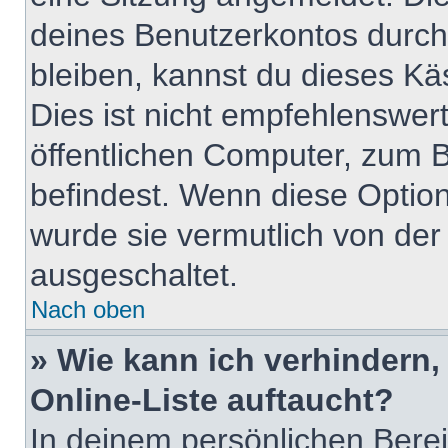
deines Benutzerkontos durch
bleiben, kannst du dieses K
Dies ist nicht empfehlenswer
öffentlichen Computer, zum Be
befindest. Wenn diese Option
wurde sie vermutlich von der
ausgeschaltet.
Nach oben
» Wie kann ich verhindern
Online-Liste auftaucht?
In deinem persönlichen Berei