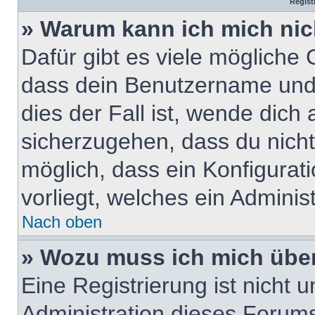
Regist
» Warum kann ich mich ni
Dafür gibt es viele mögliche
dass dein Benutzername und 
dies der Fall ist, wende dich
sicherzugehen, dass du nicht 
möglich, dass ein Konfigurat
vorliegt, welches ein Adminis
Nach oben
» Wozu muss ich mich über
Eine Registrierung ist nicht
Administration dieses Forums 