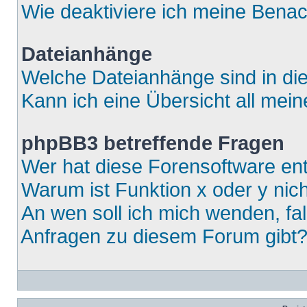
Wie deaktiviere ich meine Bena
Dateianhänge
Welche Dateianhänge sind in di
Kann ich eine Übersicht all mei
phpBB3 betreffende Fragen
Wer hat diese Forensoftware ent
Warum ist Funktion x oder y nich
An wen soll ich mich wenden, fa
Anfragen zu diesem Forum gibt