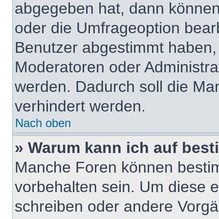
abgegeben hat, dann können
oder die Umfrageoption bearbe
Benutzer abgestimmt haben,
Moderatoren oder Administra
werden. Dadurch soll die Ma
verhindert werden.
Nach oben
» Warum kann ich auf best
Manche Foren können besti
vorbehalten sein. Um diese e
schreiben oder andere Vorgä