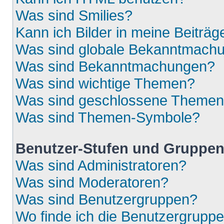
Was sind Smilies?
Kann ich Bilder in meine Beiträg
Was sind globale Bekanntmach
Was sind Bekanntmachungen?
Was sind wichtige Themen?
Was sind geschlossene Theme
Was sind Themen-Symbole?
Benutzer-Stufen und Gruppe
Was sind Administratoren?
Was sind Moderatoren?
Was sind Benutzergruppen?
Wo finde ich die Benutzergruppen