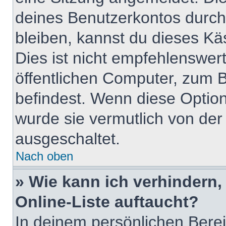
deines Benutzerkontos durch
bleiben, kannst du dieses K
Dies ist nicht empfehlenswer
öffentlichen Computer, zum Be
befindest. Wenn diese Option
wurde sie vermutlich von der
ausgeschaltet.
Nach oben
» Wie kann ich verhindern
Online-Liste auftaucht?
In deinem persönlichen Berei