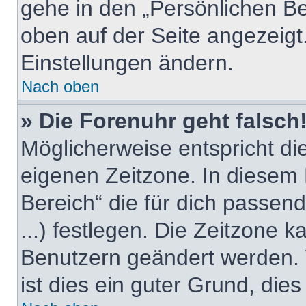
gehe in den „Persönlichen Be
oben auf der Seite angezeigt.
Einstellungen ändern.
Nach oben
» Die Forenuhr geht falsch
Möglicherweise entspricht die
eigenen Zeitzone. In diesem F
Bereich“ die für dich passend
...) festlegen. Die Zeitzone k
Benutzern geändert werden. W
ist dies ein guter Grund, dies 