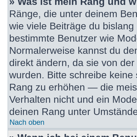
» Was ist mein Rang und w
Ränge, die unter deinem Ben
wie viele Beiträge du bislang e
bestimmte Benutzer wie Mode
Normalerweise kannst du den
direkt ändern, da sie von der
wurden. Bitte schreibe keine
Rang zu erhöhen — die meis
Verhalten nicht und ein Mode
deinen Rang unter Umständen
Nach oben