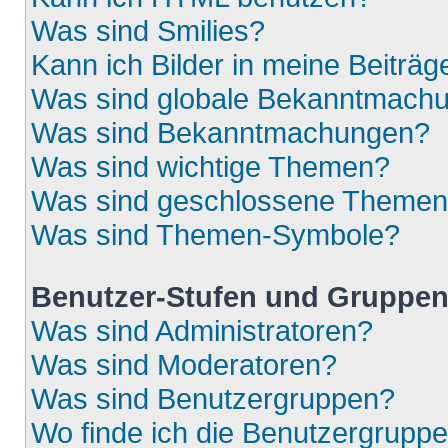
Was sind Smilies?
Kann ich Bilder in meine Beiträg
Was sind globale Bekanntmach
Was sind Bekanntmachungen?
Was sind wichtige Themen?
Was sind geschlossene Theme
Was sind Themen-Symbole?
Benutzer-Stufen und Gruppe
Was sind Administratoren?
Was sind Moderatoren?
Was sind Benutzergruppen?
Wo finde ich die Benutzergruppen