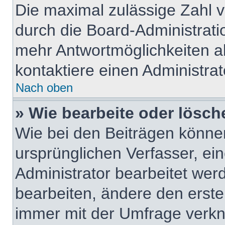
Die maximal zulässige Zahl v
durch die Board-Administrati
mehr Antwortmöglichkeiten a
kontaktiere einen Administrat
Nach oben
» Wie bearbeite oder lösch
Wie bei den Beiträgen könn
ursprünglichen Verfasser, e
Administrator bearbeitet we
bearbeiten, ändere den erste
immer mit der Umfrage verk