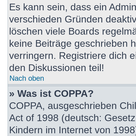
Es kann sein, dass ein Admin
verschieden Gründen deaktiv
löschen viele Boards regelmäß
keine Beiträge geschrieben
verringern. Registriere dich 
den Diskussionen teil!
Nach oben
» Was ist COPPA?
COPPA, ausgeschrieben Child
Act of 1998 (deutsch: Geset
Kindern im Internet von 1998