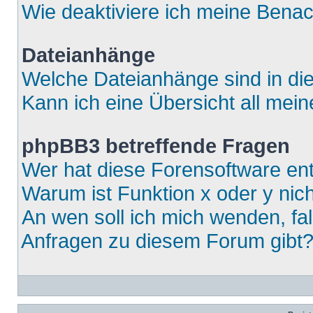
Wie deaktiviere ich meine Bena
Dateianhänge
Welche Dateianhänge sind in di
Kann ich eine Übersicht all mei
phpBB3 betreffende Fragen
Wer hat diese Forensoftware ent
Warum ist Funktion x oder y nich
An wen soll ich mich wenden, fa
Anfragen zu diesem Forum gibt