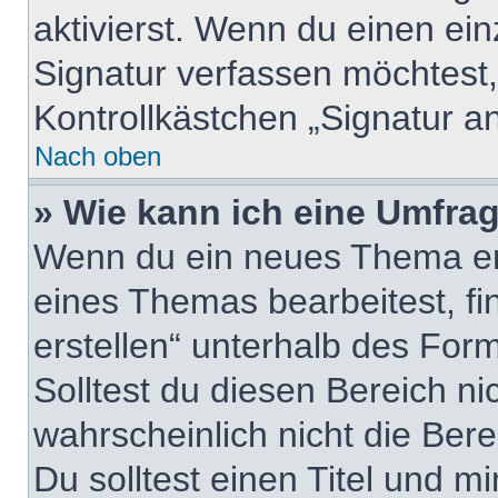
aktivierst. Wenn du einen ei
Signatur verfassen möchtest,
Kontrollkästchen „Signatur a
Nach oben
» Wie kann ich eine Umfrag
Wenn du ein neues Thema erö
eines Themas bearbeitest, fi
erstellen“ unterhalb des Form
Solltest du diesen Bereich n
wahrscheinlich nicht die Ber
Du solltest einen Titel und m