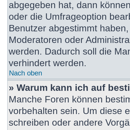
abgegeben hat, dann können
oder die Umfrageoption bearbe
Benutzer abgestimmt haben,
Moderatoren oder Administra
werden. Dadurch soll die Ma
verhindert werden.
Nach oben
» Warum kann ich auf best
Manche Foren können besti
vorbehalten sein. Um diese e
schreiben oder andere Vorgä