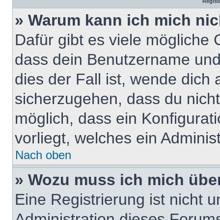
Regist
» Warum kann ich mich ni
Dafür gibt es viele mögliche
dass dein Benutzername und 
dies der Fall ist, wende dich
sicherzugehen, dass du nicht 
möglich, dass ein Konfigurat
vorliegt, welches ein Adminis
Nach oben
» Wozu muss ich mich über
Eine Registrierung ist nicht
Administration dieses Forums 