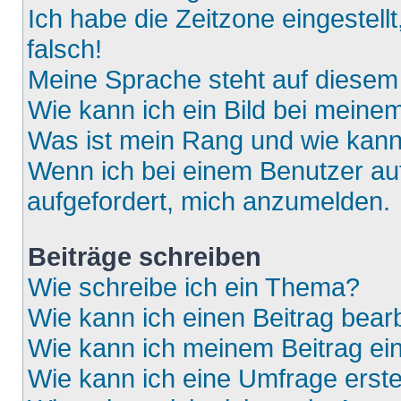
Ich habe die Zeitzone eingestell
falsch!
Meine Sprache steht auf diesem
Wie kann ich ein Bild bei mein
Was ist mein Rang und wie kann
Wenn ich bei einem Benutzer auf
aufgefordert, mich anzumelden.
Beiträge schreiben
Wie schreibe ich ein Thema?
Wie kann ich einen Beitrag bear
Wie kann ich meinem Beitrag ei
Wie kann ich eine Umfrage erste