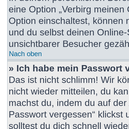
eine Option „Verbirg meinen 
Option einschaltest, können 
und du selbst deinen Online-
unsichtbarer Besucher gezähl
Nach oben
» Ich habe mein Passwort 
Das ist nicht schlimm! Wir kö
nicht wieder mitteilen, du ka
machst du, indem du auf der
Passwort vergessen“ klickst
solltest du dich schnell wie