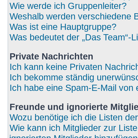
Wie werde ich Gruppenleiter?
Weshalb werden verschiedene Be
Was ist eine Hauptgruppe?
Was bedeutet der „Das Team“-Lin
Private Nachrichten
Ich kann keine Privaten Nachric
Ich bekomme ständig unerwünsch
Ich habe eine Spam-E-Mail von e
Freunde und ignorierte Mitgli
Wozu benötige ich die Listen der
Wie kann ich Mitglieder zur List