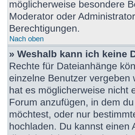
möglicherweise besondere B
Moderator oder Administrato
Berechtigungen.
Nach oben
» Weshalb kann ich keine
Rechte für Dateianhänge kö
einzelne Benutzer vergeben 
hat es möglicherweise nicht 
Forum anzufügen, in dem du 
möchtest, oder nur bestimmt
hochladen. Du kannst einen Ad