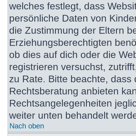
welches festlegt, dass Websi
persönliche Daten von Kinde
die Zustimmung der Eltern b
Erziehungsberechtigten benöt
ob dies auf dich oder die Web
registrieren versuchst, zutrif
zu Rate. Bitte beachte, das
Rechtsberatung anbieten kann
Rechtsangelegenheiten jeglich
weiter unten behandelt werd
Nach oben