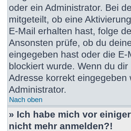
oder ein Administrator. Bei d
mitgeteilt, ob eine Aktivierun
E-Mail erhalten hast, folge 
Ansonsten prüfe, ob du deine
eingegeben hast oder die E-
blockiert wurde. Wenn du dir 
Adresse korrekt eingegeben 
Administrator.
Nach oben
» Ich habe mich vor einiger
nicht mehr anmelden?!