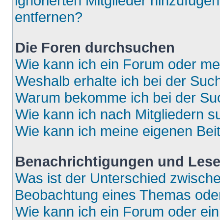
ignorierten Mitglieder hinzufüge
entfernen?
Die Foren durchsuchen
Wie kann ich ein Forum oder m
Weshalb erhalte ich bei der Suc
Warum bekomme ich bei der Such
Wie kann ich nach Mitgliedern 
Wie kann ich meine eigenen Bei
Benachrichtigungen und Lese
Was ist der Unterschied zwisch
Beobachtung eines Themas ode
Wie kann ich ein Forum oder e