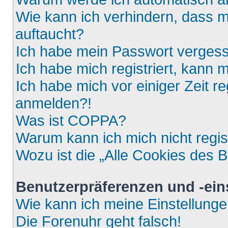
Wie kann ich verhindern, dass m
auftaucht?
Ich habe mein Passwort verges
Ich habe mich registriert, kann 
Ich habe mich vor einiger Zeit re
anmelden?!
Was ist COPPA?
Warum kann ich mich nicht regis
Wozu ist die „Alle Cookies des 
Benutzerpräferenzen und -ein
Wie kann ich meine Einstellung
Die Forenuhr geht falsch!