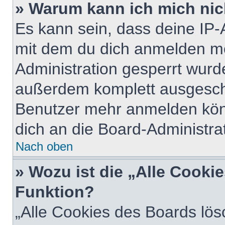
» Warum kann ich mich nich
Es kann sein, dass deine IP
mit dem du dich anmelden mö
Administration gesperrt wurd
außerdem komplett ausgescha
Benutzer mehr anmelden kön
dich an die Board-Administrat
Nach oben
» Wozu ist die „Alle Cooki
Funktion?
„Alle Cookies des Boards lös