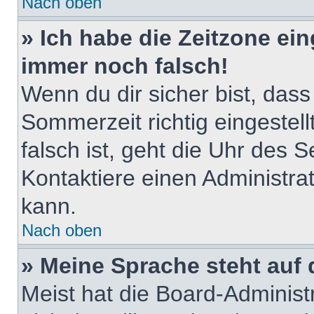
Nach oben
» Ich habe die Zeitzone ein
immer noch falsch!
Wenn du dir sicher bist, dass
Sommerzeit richtig eingestell
falsch ist, geht die Uhr des S
Kontaktiere einen Administra
kann.
Nach oben
» Meine Sprache steht auf
Meist hat die Board-Adminis