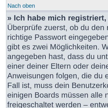
Nach oben
» Ich habe mich registrier
Überprüfe zuerst, ob du den
richtige Passwort eingegebe
gibt es zwei Möglichkeiten.
angegeben hast, dass du unte
einer deiner Eltern oder dei
Anweisungen folgen, die du e
Fall ist, muss dein Benutzerko
einigen Boards müssen alle 
freigeschaltet werden – entw