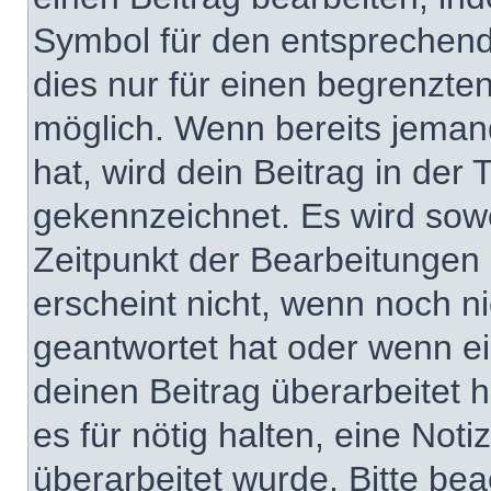
Symbol für den entsprechenden
dies nur für einen begrenzte
möglich. Wenn bereits jeman
hat, wird dein Beitrag in der
gekennzeichnet. Es wird sowo
Zeitpunkt der Bearbeitungen 
erscheint nicht, wenn noch n
geantwortet hat oder wenn ei
deinen Beitrag überarbeitet h
es für nötig halten, eine Not
überarbeitet wurde. Bitte be