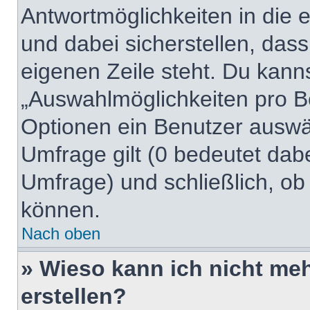
Antwortmöglichkeiten in die
und dabei sicherstellen, dass
eigenen Zeile steht. Du kann
„Auswahlmöglichkeiten pro Be
Optionen ein Benutzer auswäh
Umfrage gilt (0 bedeutet dabe
Umfrage) und schließlich, ob
können.
Nach oben
» Wieso kann ich nicht me
erstellen?