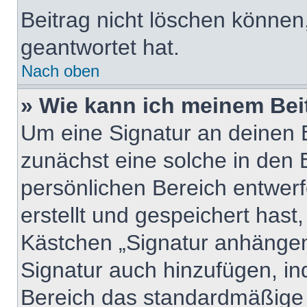
Beitrag nicht löschen können
geantwortet hat.
Nach oben
» Wie kann ich meinem Bei
Um eine Signatur an deinen 
zunächst eine solche in den 
persönlichen Bereich entwer
erstellt und gespeichert hast
Kästchen „Signatur anhängen“
Signatur auch hinzufügen, i
Bereich das standardmäßige