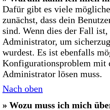
Dafür gibt es viele möglich
zunächst, dass dein Benutze
sind. Wenn dies der Fall ist
Administrator, um sicherzug
wurdest. Es ist ebenfalls mö
Konfigurationsproblem mit d
Administrator lösen muss.
Nach oben
» Wozu muss ich mich über