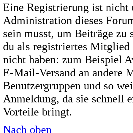
Eine Registrierung ist nich
Administration dieses Forums
sein musst, um Beiträge zu s
du als registriertes Mitglie
nicht haben: zum Beispiel Av
E-Mail-Versand an andere Mit
Benutzergruppen und so weit
Anmeldung, da sie schnell er
Vorteile bringt.
Nach oben