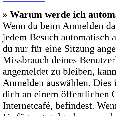
» Warum werde ich automa
Wenn du beim Anmelden das
jedem Besuch automatisch a
du nur für eine Sitzung ang
Missbrauch deines Benutzer
angemeldet zu bleiben, kann
Anmelden auswählen. Dies i
dich an einem öffentlichen 
Internetcafé, befindest. Wen