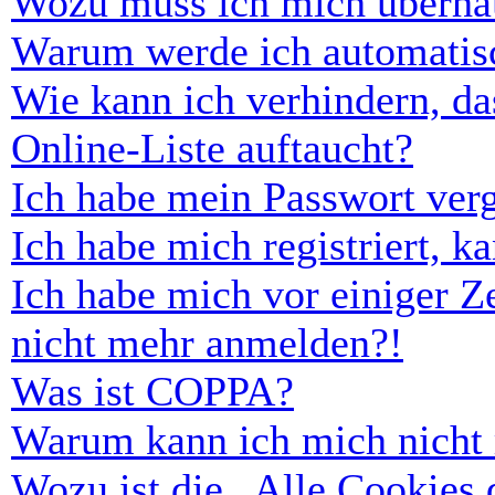
Wozu muss ich mich überhau
Warum werde ich automatis
Wie kann ich verhindern, d
Online-Liste auftaucht?
Ich habe mein Passwort ver
Ich habe mich registriert, 
Ich habe mich vor einiger Ze
nicht mehr anmelden?!
Was ist COPPA?
Warum kann ich mich nicht r
Wozu ist die „Alle Cookies