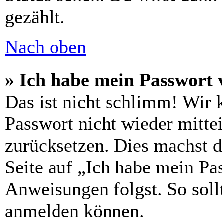
gezählt.
Nach oben
» Ich habe mein Passwort 
Das ist nicht schlimm! Wir 
Passwort nicht wieder mittei
zurücksetzen. Dies machst 
Seite auf „Ich habe mein Pa
Anweisungen folgst. So sollt
anmelden können.