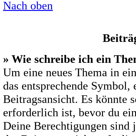
Nach oben
Beiträ
» Wie schreibe ich ein Th
Um eine neues Thema in ein
das entsprechende Symbol, e
Beitragsansicht. Es könnte s
erforderlich ist, bevor du e
Deine Berechtigungen sind 