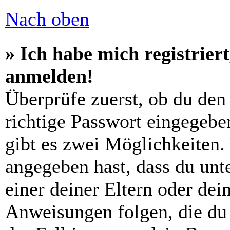
Nach oben
» Ich habe mich registrier
anmelden!
Überprüfe zuerst, ob du den
richtige Passwort eingegebe
gibt es zwei Möglichkeiten
angegeben hast, dass du unte
einer deiner Eltern oder de
Anweisungen folgen, die du 