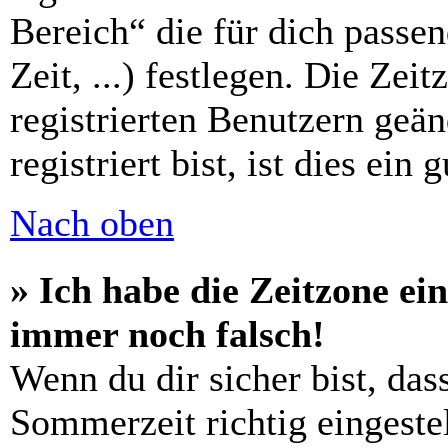
Bereich“ die für dich passe
Zeit, ...) festlegen. Die Zei
registrierten Benutzern geä
registriert bist, ist dies ein 
Nach oben
» Ich habe die Zeitzone ein
immer noch falsch!
Wenn du dir sicher bist, das
Sommerzeit richtig eingestel