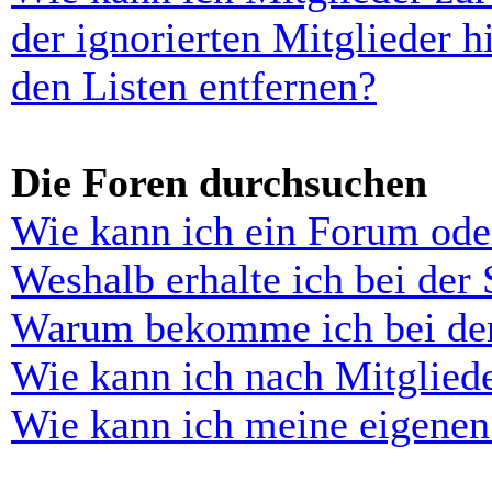
der ignorierten Mitglieder 
den Listen entfernen?
Die Foren durchsuchen
Wie kann ich ein Forum ode
Weshalb erhalte ich bei der
Warum bekomme ich bei der 
Wie kann ich nach Mitglied
Wie kann ich meine eigenen