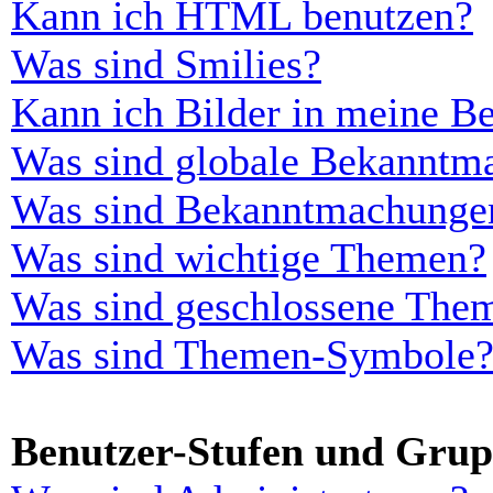
Kann ich HTML benutzen?
Was sind Smilies?
Kann ich Bilder in meine Be
Was sind globale Bekanntm
Was sind Bekanntmachunge
Was sind wichtige Themen?
Was sind geschlossene The
Was sind Themen-Symbole
Benutzer-Stufen und Gru