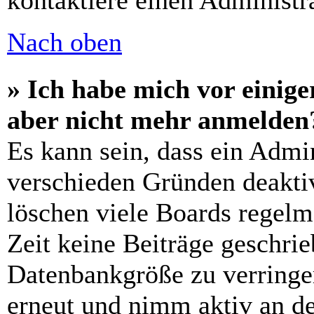
kontaktiere einen Administra
Nach oben
» Ich habe mich vor einiger
aber nicht mehr anmelden
Es kann sein, dass ein Admi
verschieden Gründen deaktiv
löschen viele Boards regelm
Zeit keine Beiträge geschri
Datenbankgröße zu verringer
erneut und nimm aktiv an de