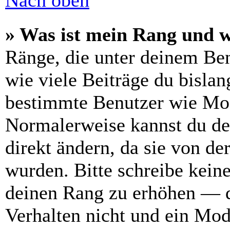
Nach oben
» Was ist mein Rang und w
Ränge, die unter deinem Be
wie viele Beiträge du bislang
bestimmte Benutzer wie Mod
Normalerweise kannst du de
direkt ändern, da sie von de
wurden. Bitte schreibe kein
deinen Rang zu erhöhen — d
Verhalten nicht und ein Mod