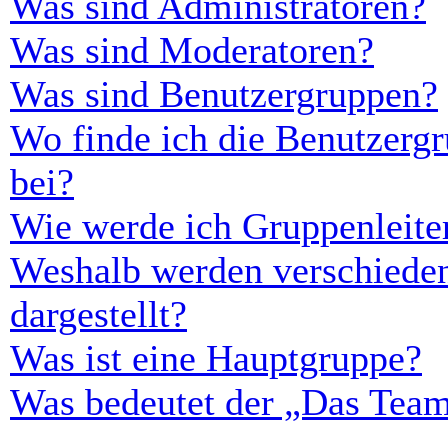
Was sind Administratoren?
Was sind Moderatoren?
Was sind Benutzergruppen?
Wo finde ich die Benutzergr
bei?
Wie werde ich Gruppenleite
Weshalb werden verschieden
dargestellt?
Was ist eine Hauptgruppe?
Was bedeutet der „Das Team“