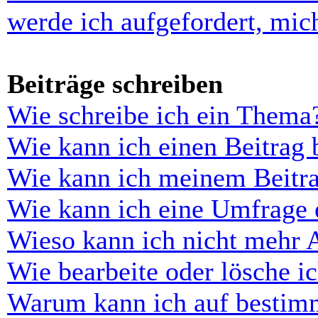
werde ich aufgefordert, mi
Beiträge schreiben
Wie schreibe ich ein Thema
Wie kann ich einen Beitrag 
Wie kann ich meinem Beitra
Wie kann ich eine Umfrage e
Wieso kann ich nicht mehr 
Wie bearbeite oder lösche i
Warum kann ich auf bestimm