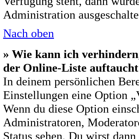
Verfügung steht, dann wurde
Administration ausgeschalte
Nach oben
» Wie kann ich verhindern
der Online-Liste auftauch
In deinem persönlichen Bere
Einstellungen eine Option „
Wenn du diese Option einsch
Administratoren, Moderatore
Status sehen. Du wirst dann