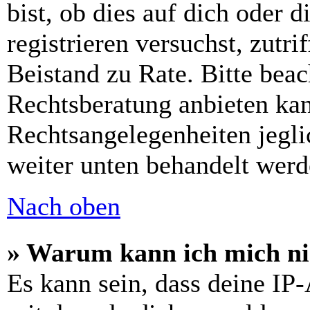
bist, ob dies auf dich oder d
registrieren versuchst, zutri
Beistand zu Rate. Bitte bea
Rechtsberatung anbieten kan
Rechtsangelegenheiten jeglic
weiter unten behandelt werd
Nach oben
» Warum kann ich mich nic
Es kann sein, dass deine IP