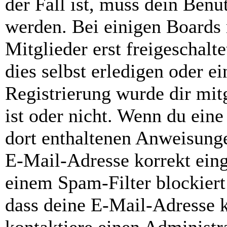
der Fall ist, muss dein Benut
werden. Bei einigen Boards
Mitglieder erst freigeschal
dies selbst erledigen oder e
Registrierung wurde dir mitg
ist oder nicht. Wenn du eine
dort enthaltenen Anweisunge
E-Mail-Adresse korrekt ein
einem Spam-Filter blockiert
dass deine E-Mail-Adresse 