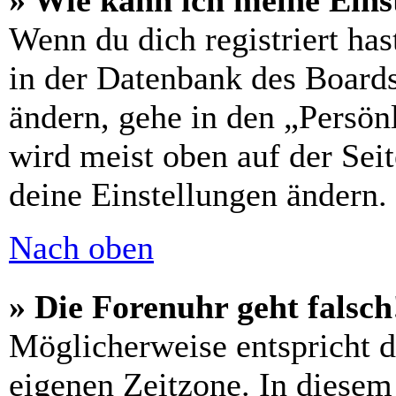
» Wie kann ich meine Eins
Wenn du dich registriert has
in der Datenbank des Boards
ändern, gehe in den „Persön
wird meist oben auf der Seit
deine Einstellungen ändern.
Nach oben
» Die Forenuhr geht falsch
Möglicherweise entspricht di
eigenen Zeitzone. In diesem 