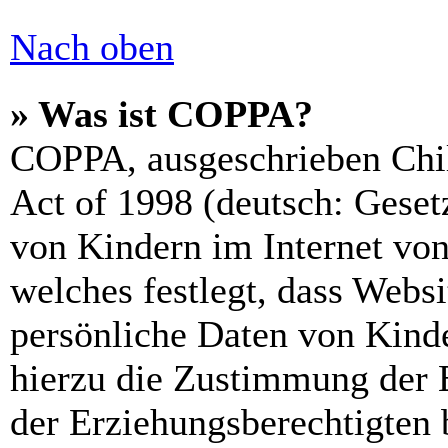
Nach oben
» Was ist COPPA?
COPPA, ausgeschrieben Chil
Act of 1998 (deutsch: Geset
von Kindern im Internet von
welches festlegt, dass Webs
persönliche Daten von Kinde
hierzu die Zustimmung der 
der Erziehungsberechtigten 