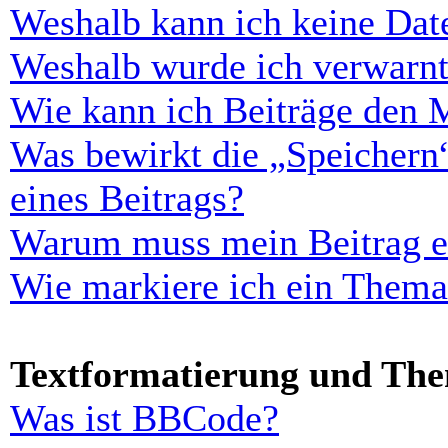
Weshalb kann ich keine Dat
Weshalb wurde ich verwarn
Wie kann ich Beiträge den 
Was bewirkt die „Speichern
eines Beitrags?
Warum muss mein Beitrag er
Wie markiere ich ein Thema
Textformatierung und Th
Was ist BBCode?