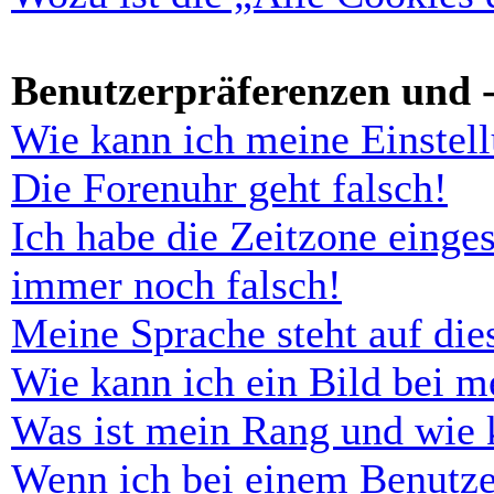
Benutzerpräferenzen und -
Wie kann ich meine Einstel
Die Forenuhr geht falsch!
Ich habe die Zeitzone einges
immer noch falsch!
Meine Sprache steht auf di
Wie kann ich ein Bild bei 
Was ist mein Rang und wie 
Wenn ich bei einem Benutze