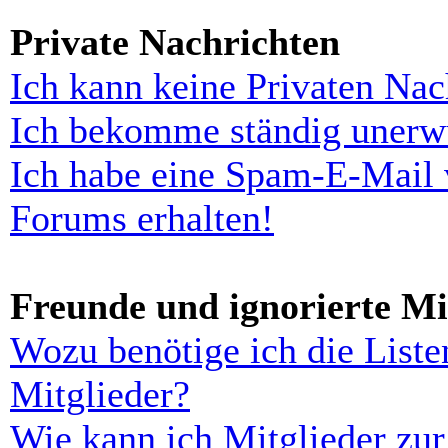
Private Nachrichten
Ich kann keine Privaten Nac
Ich bekomme ständig unerwü
Ich habe eine Spam-E-Mail 
Forums erhalten!
Freunde und ignorierte Mi
Wozu benötige ich die Liste
Mitglieder?
Wie kann ich Mitglieder zur