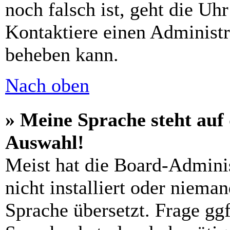
noch falsch ist, geht die Uh
Kontaktiere einen Administr
beheben kann.
Nach oben
» Meine Sprache steht auf
Auswahl!
Meist hat die Board-Admini
nicht installiert oder niema
Sprache übersetzt. Frage ggf