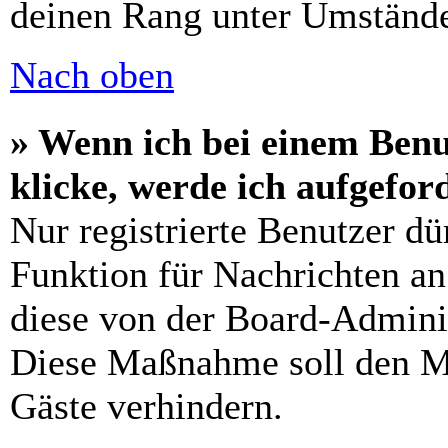
deinen Rang unter Umstände
Nach oben
» Wenn ich bei einem Benu
klicke, werde ich aufgefo
Nur registrierte Benutzer dü
Funktion für Nachrichten an
diese von der Board-Adminis
Diese Maßnahme soll den M
Gäste verhindern.