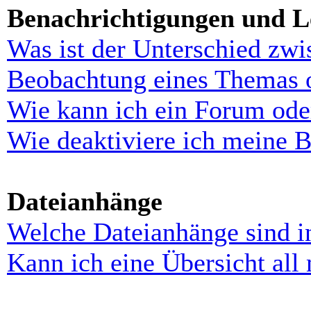
Benachrichtigungen und L
Was ist der Unterschied zw
Beobachtung eines Themas 
Wie kann ich ein Forum ode
Wie deaktiviere ich meine 
Dateianhänge
Welche Dateianhänge sind i
Kann ich eine Übersicht all