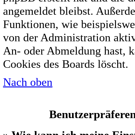
angemeldet bleibst. Außerd
Funktionen, wie beispielswe
von der Administration akti
An- oder Abmeldung hast, k
Cookies des Boards löscht.
Nach oben
Benutzerpräferen