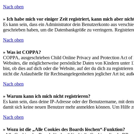
Nach oben
» Ich habe mich vor einiger Zeit registriert, kann mich aber ni
Es kann sein, dass ein Administrator dein Benutzerkonto aus verschie
geschrieben haben, um die Datenbankgröße zu verringern. Registriere
Nach oben
» Was ist COPPA?
COPPA, ausgeschrieben Child Online Privacy and Protection Act of 1
Websites, die möglicherweise persönliche Daten von Kindern unter 1
bist, ob dies auf dich oder die Website, auf der du dich zu registrie
nicht die Anlaufstelle für Rechtsangelegenheiten jeglicher Art ist; au
Nach oben
» Warum kann ich mich nicht registrieren?
Es kann sein, dass deine IP-Adresse oder der Benutzername, mit dem
damit sich keine neuen Benutzer mehr anmelden können. Um Hilfe zu
Nach oben
» Wozu ist die „Alle Cookies des Boards löschen“-Funktion?