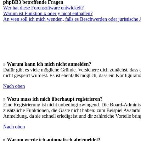
phpBB3 betreffende Fragen
Wer hat diese Forensoftware entwickelt?
Warum ist Funktion x oder y nicht enthalten?
An wen soll ich mich wenden, falls es Beschwerden oder juristische
» Warum kann ich mich nicht anmelden?
Dafür gibt es viele mögliche Gründe. Versichere dich zunächst, dass 
nicht gesperrt wurdest. Es ist ebenfalls möglich, dass ein Konfigurat
Nach oben
» Wozu muss ich mich überhaupt registrieren?
Eine Registrierung ist nicht unbedingt zwingend. Die Board-Administrat
zusätzliche Funktionen, die Gäste nicht haben: zum Beispiel Avatarbi
Anmeldung, da sie schnell erledigt ist und dir zahlreiche Vorteile brin
Nach oben
» Warum werde ich automatisch abgemeldet?