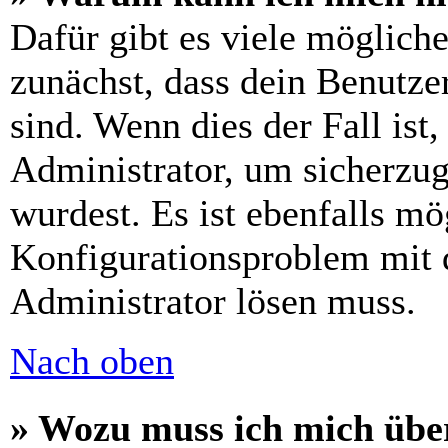
Dafür gibt es viele möglich
zunächst, dass dein Benutze
sind. Wenn dies der Fall ist
Administrator, um sicherzug
wurdest. Es ist ebenfalls mö
Konfigurationsproblem mit d
Administrator lösen muss.
Nach oben
» Wozu muss ich mich über