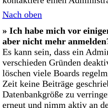
kontaktiere einen Administra
Nach oben
» Ich habe mich vor einiger
aber nicht mehr anmelden
Es kann sein, dass ein Admi
verschieden Gründen deaktiv
löschen viele Boards regelm
Zeit keine Beiträge geschri
Datenbankgröße zu verringer
erneut und nimm aktiv an de