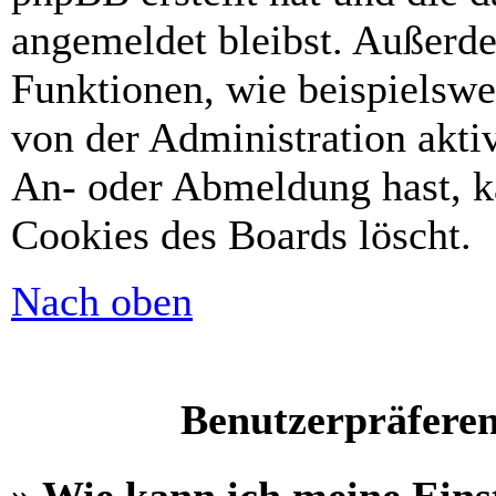
angemeldet bleibst. Außerd
Funktionen, wie beispielswe
von der Administration akti
An- oder Abmeldung hast, k
Cookies des Boards löscht.
Nach oben
Benutzerpräferen