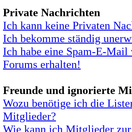
Private Nachrichten
Ich kann keine Privaten Nac
Ich bekomme ständig unerwü
Ich habe eine Spam-E-Mail 
Forums erhalten!
Freunde und ignorierte Mi
Wozu benötige ich die Liste
Mitglieder?
Wie kann ich Mitglieder zur