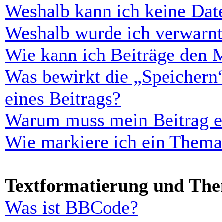
Weshalb kann ich keine Dat
Weshalb wurde ich verwarn
Wie kann ich Beiträge den 
Was bewirkt die „Speichern
eines Beitrags?
Warum muss mein Beitrag er
Wie markiere ich ein Thema
Textformatierung und Th
Was ist BBCode?