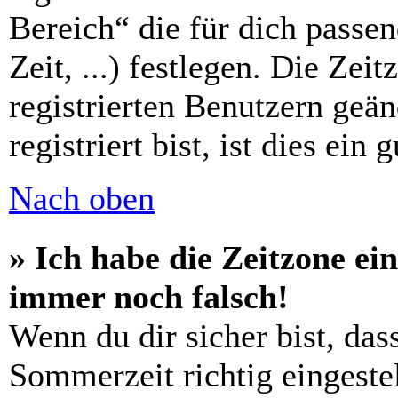
Bereich“ die für dich passe
Zeit, ...) festlegen. Die Zei
registrierten Benutzern geä
registriert bist, ist dies ein 
Nach oben
» Ich habe die Zeitzone ein
immer noch falsch!
Wenn du dir sicher bist, das
Sommerzeit richtig eingestel