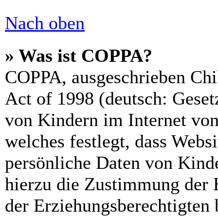
Nach oben
» Was ist COPPA?
COPPA, ausgeschrieben Chil
Act of 1998 (deutsch: Geset
von Kindern im Internet von
welches festlegt, dass Webs
persönliche Daten von Kinde
hierzu die Zustimmung der 
der Erziehungsberechtigten 