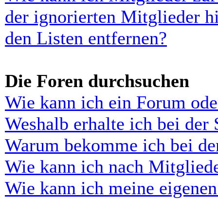
der ignorierten Mitglieder 
den Listen entfernen?
Die Foren durchsuchen
Wie kann ich ein Forum ode
Weshalb erhalte ich bei der
Warum bekomme ich bei der 
Wie kann ich nach Mitglied
Wie kann ich meine eigenen