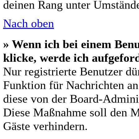
deinen Rang unter Umstände
Nach oben
» Wenn ich bei einem Benu
klicke, werde ich aufgefo
Nur registrierte Benutzer dü
Funktion für Nachrichten an
diese von der Board-Adminis
Diese Maßnahme soll den M
Gäste verhindern.