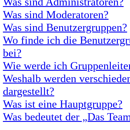
Was sind Administratoren?
Was sind Moderatoren?
Was sind Benutzergruppen?
Wo finde ich die Benutzergr
bei?
Wie werde ich Gruppenleite
Weshalb werden verschieden
dargestellt?
Was ist eine Hauptgruppe?
Was bedeutet der „Das Team“