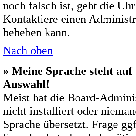
noch falsch ist, geht die Uh
Kontaktiere einen Administr
beheben kann.
Nach oben
» Meine Sprache steht auf
Auswahl!
Meist hat die Board-Admini
nicht installiert oder niema
Sprache übersetzt. Frage ggf