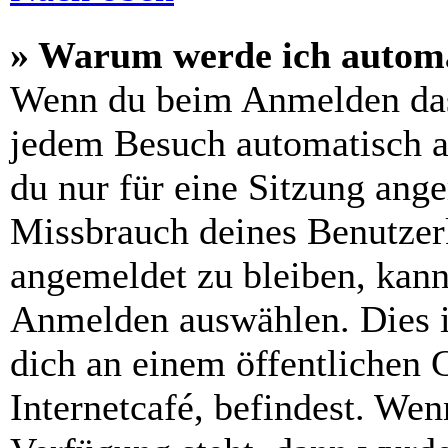
» Warum werde ich automa
Wenn du beim Anmelden das
jedem Besuch automatisch a
du nur für eine Sitzung ang
Missbrauch deines Benutzer
angemeldet zu bleiben, kann
Anmelden auswählen. Dies i
dich an einem öffentlichen 
Internetcafé, befindest. Wen