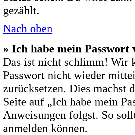
gezählt.
Nach oben
» Ich habe mein Passwort 
Das ist nicht schlimm! Wir 
Passwort nicht wieder mittei
zurücksetzen. Dies machst 
Seite auf „Ich habe mein Pa
Anweisungen folgst. So sollt
anmelden können.