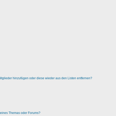
 Mitglieder hinzufügen oder diese wieder aus den Listen entfernen?
g eines Themas oder Forums?