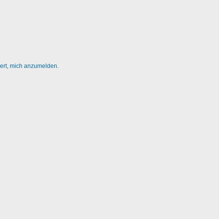
dert, mich anzumelden.