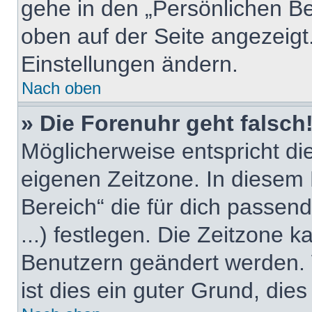
gehe in den „Persönlichen Be
oben auf der Seite angezeigt.
Einstellungen ändern.
Nach oben
» Die Forenuhr geht falsch
Möglicherweise entspricht die
eigenen Zeitzone. In diesem F
Bereich“ die für dich passend
...) festlegen. Die Zeitzone k
Benutzern geändert werden. W
ist dies ein guter Grund, dies 