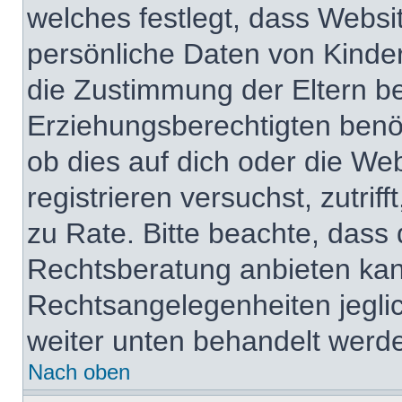
welches festlegt, dass Websi
persönliche Daten von Kinde
die Zustimmung der Eltern b
Erziehungsberechtigten benöt
ob dies auf dich oder die Web
registrieren versuchst, zutrif
zu Rate. Bitte beachte, das
Rechtsberatung anbieten kann
Rechtsangelegenheiten jeglich
weiter unten behandelt werd
Nach oben