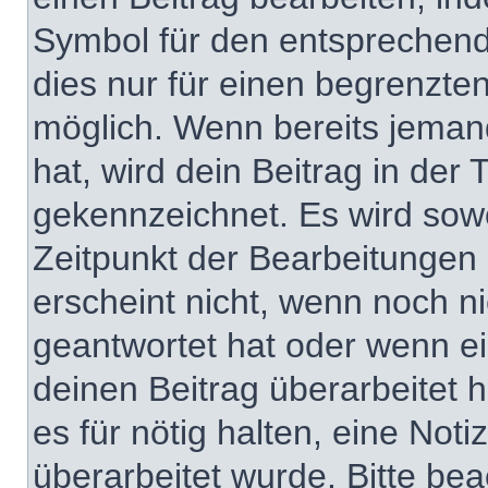
Symbol für den entsprechenden
dies nur für einen begrenzte
möglich. Wenn bereits jeman
hat, wird dein Beitrag in der
gekennzeichnet. Es wird sowo
Zeitpunkt der Bearbeitungen 
erscheint nicht, wenn noch n
geantwortet hat oder wenn ei
deinen Beitrag überarbeitet h
es für nötig halten, eine Not
überarbeitet wurde. Bitte be