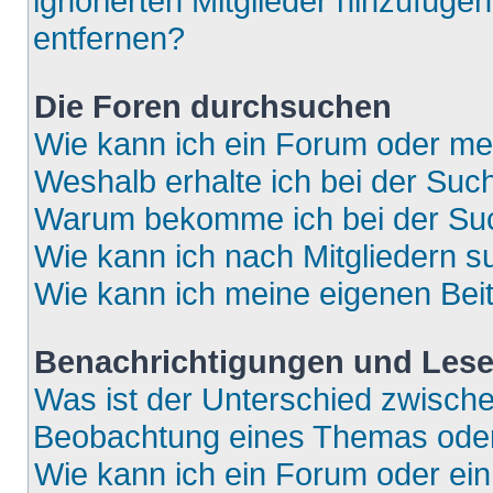
ignorierten Mitglieder hinzufüge
entfernen?
Die Foren durchsuchen
Wie kann ich ein Forum oder m
Weshalb erhalte ich bei der Suc
Warum bekomme ich bei der Such
Wie kann ich nach Mitgliedern 
Wie kann ich meine eigenen Bei
Benachrichtigungen und Lese
Was ist der Unterschied zwisch
Beobachtung eines Themas ode
Wie kann ich ein Forum oder e