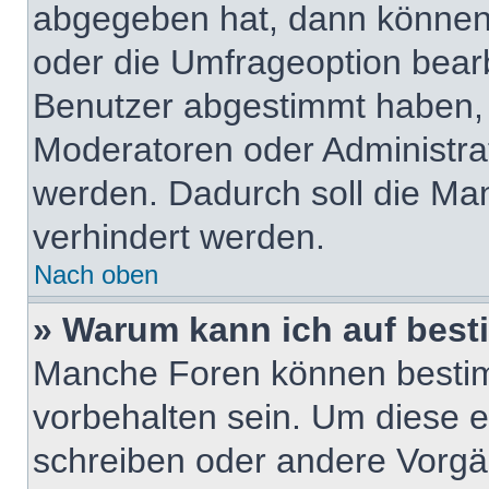
abgegeben hat, dann können
oder die Umfrageoption bearbe
Benutzer abgestimmt haben,
Moderatoren oder Administra
werden. Dadurch soll die Ma
verhindert werden.
Nach oben
» Warum kann ich auf best
Manche Foren können besti
vorbehalten sein. Um diese e
schreiben oder andere Vorgä