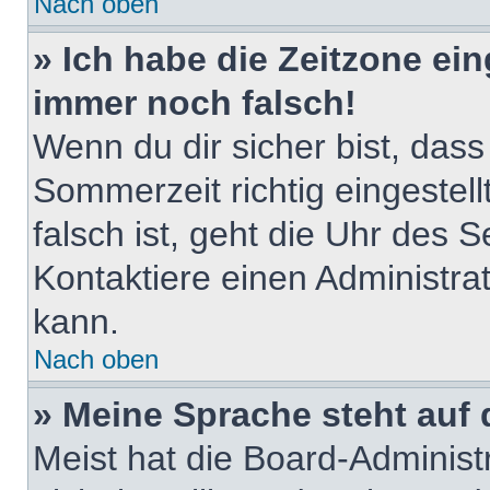
Nach oben
» Ich habe die Zeitzone ein
immer noch falsch!
Wenn du dir sicher bist, dass
Sommerzeit richtig eingestell
falsch ist, geht die Uhr des S
Kontaktiere einen Administra
kann.
Nach oben
» Meine Sprache steht auf
Meist hat die Board-Adminis