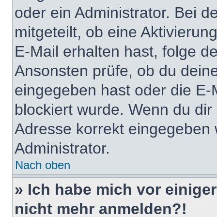
oder ein Administrator. Bei d
mitgeteilt, ob eine Aktivierun
E-Mail erhalten hast, folge 
Ansonsten prüfe, ob du deine
eingegeben hast oder die E-
blockiert wurde. Wenn du dir 
Adresse korrekt eingegeben 
Administrator.
Nach oben
» Ich habe mich vor einiger
nicht mehr anmelden?!