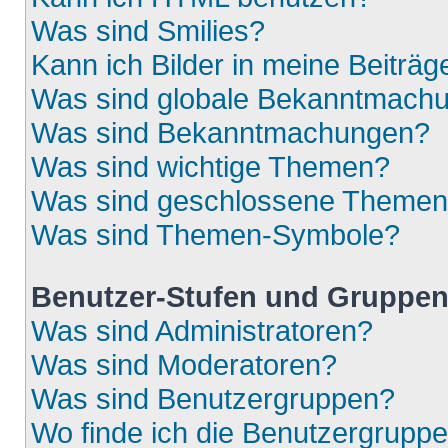
Was sind Smilies?
Kann ich Bilder in meine Beiträg
Was sind globale Bekanntmach
Was sind Bekanntmachungen?
Was sind wichtige Themen?
Was sind geschlossene Theme
Was sind Themen-Symbole?
Benutzer-Stufen und Gruppe
Was sind Administratoren?
Was sind Moderatoren?
Was sind Benutzergruppen?
Wo finde ich die Benutzergruppen