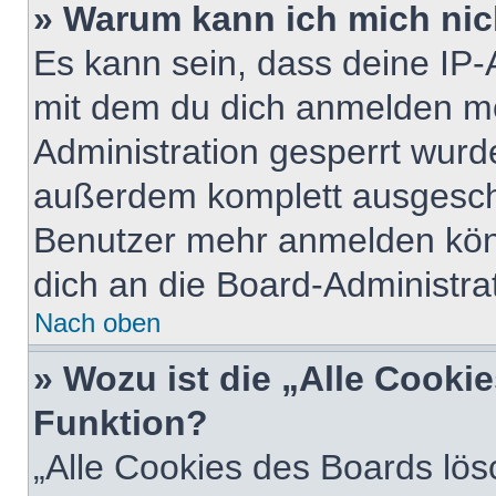
» Warum kann ich mich nich
Es kann sein, dass deine IP
mit dem du dich anmelden mö
Administration gesperrt wurd
außerdem komplett ausgescha
Benutzer mehr anmelden kön
dich an die Board-Administrat
Nach oben
» Wozu ist die „Alle Cooki
Funktion?
„Alle Cookies des Boards lös