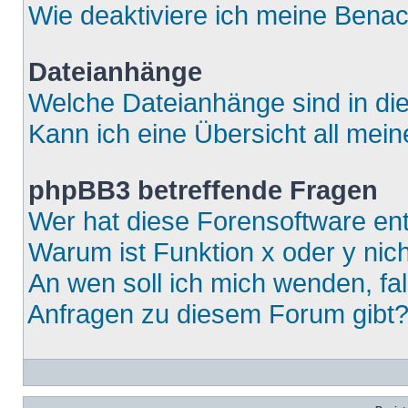
Wie deaktiviere ich meine Bena
Dateianhänge
Welche Dateianhänge sind in di
Kann ich eine Übersicht all mei
phpBB3 betreffende Fragen
Wer hat diese Forensoftware ent
Warum ist Funktion x oder y nich
An wen soll ich mich wenden, fa
Anfragen zu diesem Forum gibt