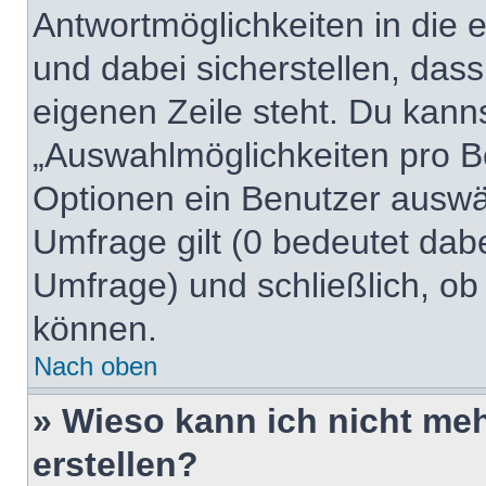
Antwortmöglichkeiten in die
und dabei sicherstellen, dass
eigenen Zeile steht. Du kann
„Auswahlmöglichkeiten pro Be
Optionen ein Benutzer auswäh
Umfrage gilt (0 bedeutet dabe
Umfrage) und schließlich, ob
können.
Nach oben
» Wieso kann ich nicht me
erstellen?