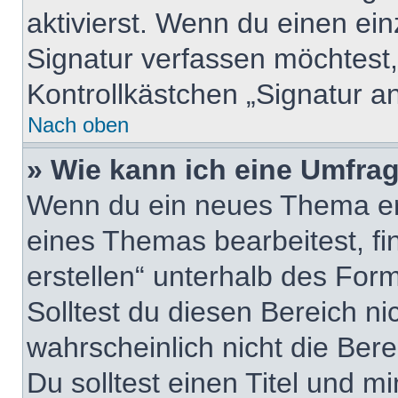
aktivierst. Wenn du einen ei
Signatur verfassen möchtest,
Kontrollkästchen „Signatur a
Nach oben
» Wie kann ich eine Umfrag
Wenn du ein neues Thema erö
eines Themas bearbeitest, fi
erstellen“ unterhalb des Form
Solltest du diesen Bereich n
wahrscheinlich nicht die Ber
Du solltest einen Titel und m