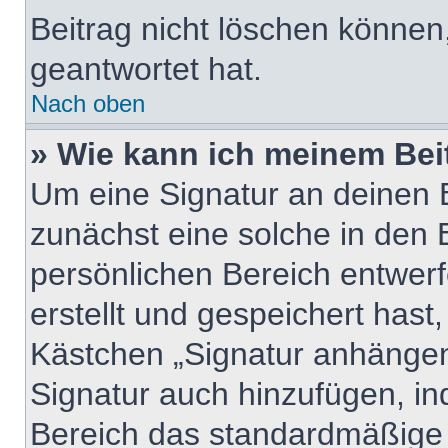
Beitrag nicht löschen können
geantwortet hat.
Nach oben
» Wie kann ich meinem Bei
Um eine Signatur an deinen 
zunächst eine solche in den 
persönlichen Bereich entwer
erstellt und gespeichert hast
Kästchen „Signatur anhängen“
Signatur auch hinzufügen, i
Bereich das standardmäßige