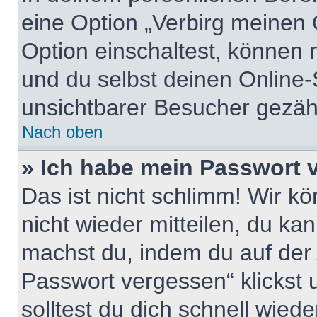
eine Option „Verbirg meinen 
Option einschaltest, können 
und du selbst deinen Online-
unsichtbarer Besucher gezähl
Nach oben
» Ich habe mein Passwort 
Das ist nicht schlimm! Wir kö
nicht wieder mitteilen, du ka
machst du, indem du auf der
Passwort vergessen“ klickst
solltest du dich schnell wie