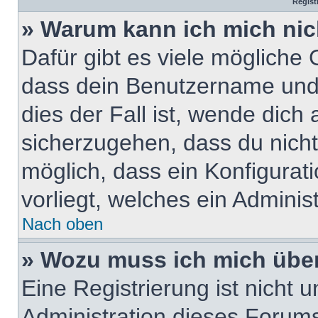
Regist
» Warum kann ich mich ni
Dafür gibt es viele mögliche
dass dein Benutzername und 
dies der Fall ist, wende dich
sicherzugehen, dass du nicht 
möglich, dass ein Konfigurat
vorliegt, welches ein Adminis
Nach oben
» Wozu muss ich mich über
Eine Registrierung ist nicht
Administration dieses Forums 