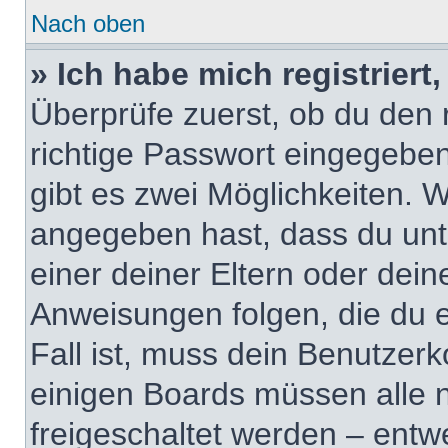
Nach oben
» Ich habe mich registrier
Überprüfe zuerst, ob du den
richtige Passwort eingegebe
gibt es zwei Möglichkeiten.
angegeben hast, dass du unte
einer deiner Eltern oder dei
Anweisungen folgen, die du e
Fall ist, muss dein Benutzerko
einigen Boards müssen alle 
freigeschaltet werden – entw