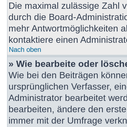
Die maximal zulässige Zahl v
durch die Board-Administrati
mehr Antwortmöglichkeiten a
kontaktiere einen Administrat
Nach oben
» Wie bearbeite oder lösch
Wie bei den Beiträgen könn
ursprünglichen Verfasser, e
Administrator bearbeitet we
bearbeiten, ändere den erste
immer mit der Umfrage verk