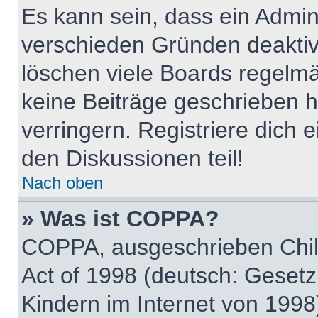
Es kann sein, dass ein Admin
verschieden Gründen deaktiv
löschen viele Boards regelmäß
keine Beiträge geschrieben
verringern. Registriere dich 
den Diskussionen teil!
Nach oben
» Was ist COPPA?
COPPA, ausgeschrieben Child
Act of 1998 (deutsch: Geset
Kindern im Internet von 1998