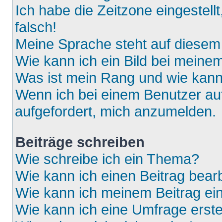
Ich habe die Zeitzone eingestell
falsch!
Meine Sprache steht auf diesem
Wie kann ich ein Bild bei mein
Was ist mein Rang und wie kann
Wenn ich bei einem Benutzer auf
aufgefordert, mich anzumelden.
Beiträge schreiben
Wie schreibe ich ein Thema?
Wie kann ich einen Beitrag bear
Wie kann ich meinem Beitrag ei
Wie kann ich eine Umfrage erste