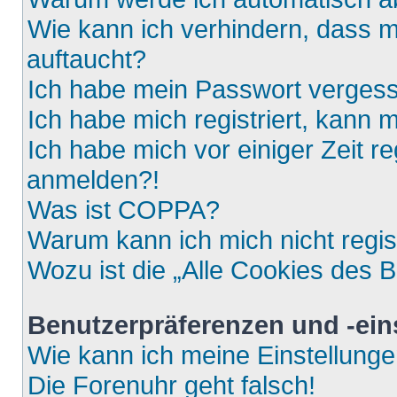
Wie kann ich verhindern, dass m
auftaucht?
Ich habe mein Passwort verges
Ich habe mich registriert, kann 
Ich habe mich vor einiger Zeit re
anmelden?!
Was ist COPPA?
Warum kann ich mich nicht regis
Wozu ist die „Alle Cookies des 
Benutzerpräferenzen und -ein
Wie kann ich meine Einstellung
Die Forenuhr geht falsch!