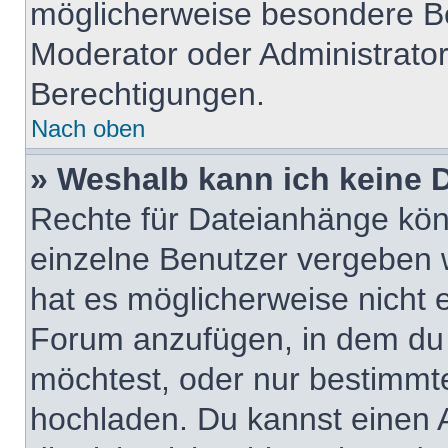
möglicherweise besondere B
Moderator oder Administrato
Berechtigungen.
Nach oben
» Weshalb kann ich keine
Rechte für Dateianhänge kö
einzelne Benutzer vergeben 
hat es möglicherweise nicht 
Forum anzufügen, in dem du 
möchtest, oder nur bestimmt
hochladen. Du kannst einen Ad