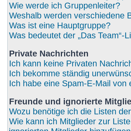
Wie werde ich Gruppenleiter?
Weshalb werden verschiedene Be
Was ist eine Hauptgruppe?
Was bedeutet der „Das Team“-Lin
Private Nachrichten
Ich kann keine Privaten Nachric
Ich bekomme ständig unerwünsch
Ich habe eine Spam-E-Mail von e
Freunde und ignorierte Mitgli
Wozu benötige ich die Listen der
Wie kann ich Mitglieder zur List