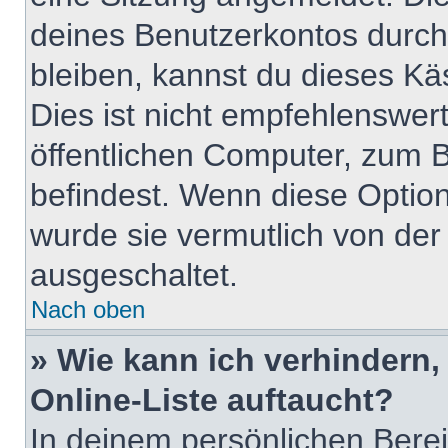
deines Benutzerkontos durch
bleiben, kannst du dieses K
Dies ist nicht empfehlenswer
öffentlichen Computer, zum Be
befindest. Wenn diese Option
wurde sie vermutlich von der
ausgeschaltet.
Nach oben
» Wie kann ich verhindern
Online-Liste auftaucht?
In deinem persönlichen Berei