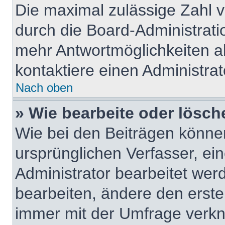
Die maximal zulässige Zahl v
durch die Board-Administrati
mehr Antwortmöglichkeiten a
kontaktiere einen Administrat
Nach oben
» Wie bearbeite oder lösch
Wie bei den Beiträgen könn
ursprünglichen Verfasser, e
Administrator bearbeitet we
bearbeiten, ändere den erste
immer mit der Umfrage verk