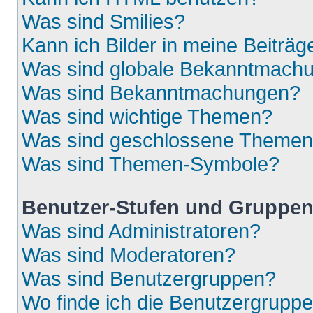
Was sind Smilies?
Kann ich Bilder in meine Beiträg
Was sind globale Bekanntmach
Was sind Bekanntmachungen?
Was sind wichtige Themen?
Was sind geschlossene Theme
Was sind Themen-Symbole?
Benutzer-Stufen und Gruppe
Was sind Administratoren?
Was sind Moderatoren?
Was sind Benutzergruppen?
Wo finde ich die Benutzergruppen