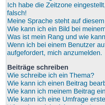
Ich habe die Zeitzone eingestell
falsch!
Meine Sprache steht auf diesem
Wie kann ich ein Bild bei mein
Was ist mein Rang und wie kann
Wenn ich bei einem Benutzer auf
aufgefordert, mich anzumelden.
Beiträge schreiben
Wie schreibe ich ein Thema?
Wie kann ich einen Beitrag bear
Wie kann ich meinem Beitrag ei
Wie kann ich eine Umfrage erste