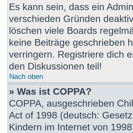
Es kann sein, dass ein Admin
verschieden Gründen deaktiv
löschen viele Boards regelmäß
keine Beiträge geschrieben
verringern. Registriere dich 
den Diskussionen teil!
Nach oben
» Was ist COPPA?
COPPA, ausgeschrieben Child
Act of 1998 (deutsch: Geset
Kindern im Internet von 1998