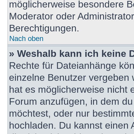
möglicherweise besondere B
Moderator oder Administrato
Berechtigungen.
Nach oben
» Weshalb kann ich keine
Rechte für Dateianhänge kö
einzelne Benutzer vergeben 
hat es möglicherweise nicht 
Forum anzufügen, in dem du 
möchtest, oder nur bestimmt
hochladen. Du kannst einen Ad