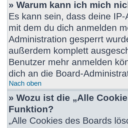
» Warum kann ich mich nich
Es kann sein, dass deine IP
mit dem du dich anmelden mö
Administration gesperrt wurd
außerdem komplett ausgescha
Benutzer mehr anmelden kön
dich an die Board-Administrat
Nach oben
» Wozu ist die „Alle Cooki
Funktion?
„Alle Cookies des Boards lös