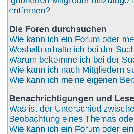
ignorierten Mitglieder hinzufüge
entfernen?
Die Foren durchsuchen
Wie kann ich ein Forum oder m
Weshalb erhalte ich bei der Suc
Warum bekomme ich bei der Such
Wie kann ich nach Mitgliedern 
Wie kann ich meine eigenen Bei
Benachrichtigungen und Lese
Was ist der Unterschied zwisch
Beobachtung eines Themas ode
Wie kann ich ein Forum oder e