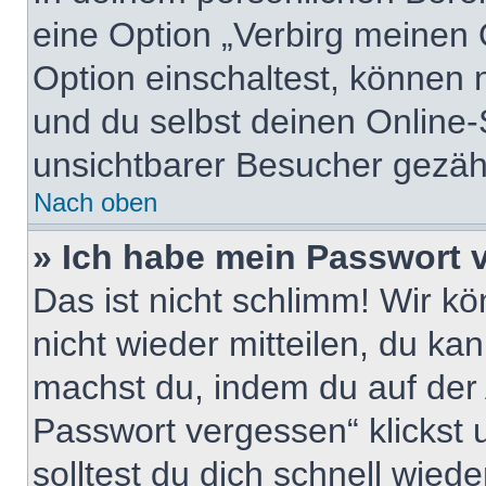
eine Option „Verbirg meinen 
Option einschaltest, können 
und du selbst deinen Online-
unsichtbarer Besucher gezähl
Nach oben
» Ich habe mein Passwort 
Das ist nicht schlimm! Wir kö
nicht wieder mitteilen, du ka
machst du, indem du auf der
Passwort vergessen“ klickst
solltest du dich schnell wie