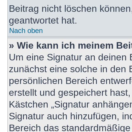
Beitrag nicht löschen können
geantwortet hat.
Nach oben
» Wie kann ich meinem Bei
Um eine Signatur an deinen 
zunächst eine solche in den 
persönlichen Bereich entwer
erstellt und gespeichert hast
Kästchen „Signatur anhängen“
Signatur auch hinzufügen, i
Bereich das standardmäßige