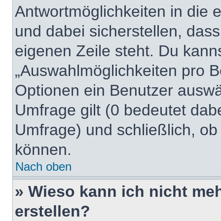
Antwortmöglichkeiten in die
und dabei sicherstellen, dass
eigenen Zeile steht. Du kann
„Auswahlmöglichkeiten pro Be
Optionen ein Benutzer auswäh
Umfrage gilt (0 bedeutet dabe
Umfrage) und schließlich, ob
können.
Nach oben
» Wieso kann ich nicht me
erstellen?