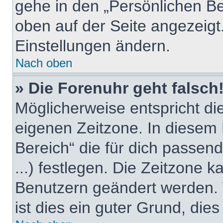
gehe in den „Persönlichen Be
oben auf der Seite angezeigt.
Einstellungen ändern.
Nach oben
» Die Forenuhr geht falsch
Möglicherweise entspricht die
eigenen Zeitzone. In diesem F
Bereich“ die für dich passend
...) festlegen. Die Zeitzone k
Benutzern geändert werden. W
ist dies ein guter Grund, dies 