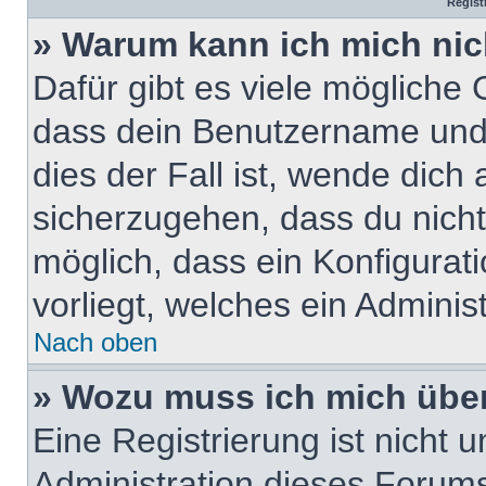
Regist
» Warum kann ich mich ni
Dafür gibt es viele mögliche
dass dein Benutzername und 
dies der Fall ist, wende dich
sicherzugehen, dass du nicht 
möglich, dass ein Konfigurat
vorliegt, welches ein Adminis
Nach oben
» Wozu muss ich mich über
Eine Registrierung ist nicht
Administration dieses Forums 