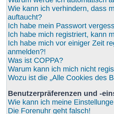
Wie kann ich verhindern, dass m
auftaucht?
Ich habe mein Passwort verges
Ich habe mich registriert, kann 
Ich habe mich vor einiger Zeit re
anmelden?!
Was ist COPPA?
Warum kann ich mich nicht regis
Wozu ist die „Alle Cookies des 
Benutzerpräferenzen und -ein
Wie kann ich meine Einstellung
Die Forenuhr geht falsch!