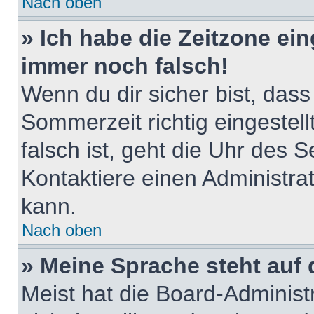
Nach oben
» Ich habe die Zeitzone ein
immer noch falsch!
Wenn du dir sicher bist, dass
Sommerzeit richtig eingestell
falsch ist, geht die Uhr des S
Kontaktiere einen Administra
kann.
Nach oben
» Meine Sprache steht auf
Meist hat die Board-Adminis