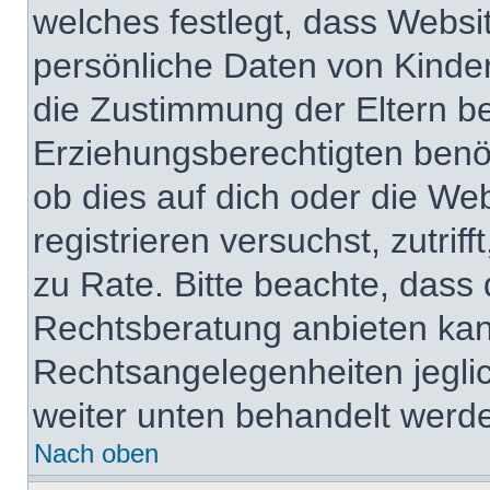
welches festlegt, dass Websi
persönliche Daten von Kinde
die Zustimmung der Eltern b
Erziehungsberechtigten benöt
ob dies auf dich oder die Web
registrieren versuchst, zutrif
zu Rate. Bitte beachte, das
Rechtsberatung anbieten kann
Rechtsangelegenheiten jeglich
weiter unten behandelt werd
Nach oben