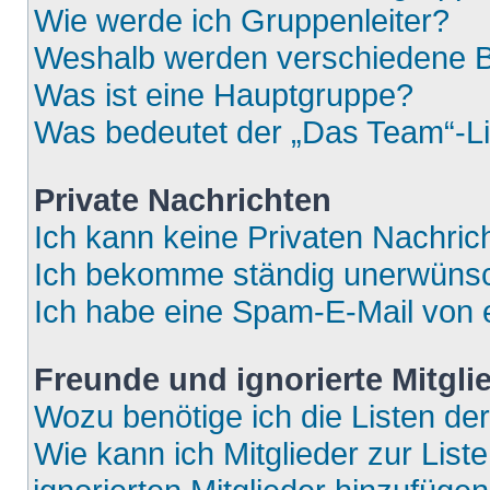
Wie werde ich Gruppenleiter?
Weshalb werden verschiedene Be
Was ist eine Hauptgruppe?
Was bedeutet der „Das Team“-Lin
Private Nachrichten
Ich kann keine Privaten Nachric
Ich bekomme ständig unerwünsch
Ich habe eine Spam-E-Mail von e
Freunde und ignorierte Mitgli
Wozu benötige ich die Listen der
Wie kann ich Mitglieder zur List