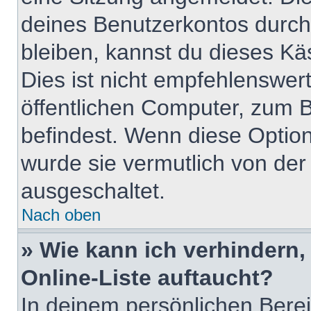
deines Benutzerkontos durch
bleiben, kannst du dieses K
Dies ist nicht empfehlenswer
öffentlichen Computer, zum Be
befindest. Wenn diese Option
wurde sie vermutlich von der
ausgeschaltet.
Nach oben
» Wie kann ich verhindern
Online-Liste auftaucht?
In deinem persönlichen Berei