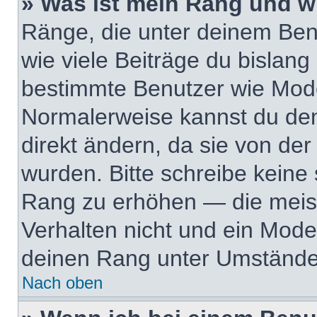
» Was ist mein Rang und w
Ränge, die unter deinem Ben
wie viele Beiträge du bislang e
bestimmte Benutzer wie Mode
Normalerweise kannst du den
direkt ändern, da sie von der
wurden. Bitte schreibe keine
Rang zu erhöhen — die meis
Verhalten nicht und ein Mode
deinen Rang unter Umständen
Nach oben