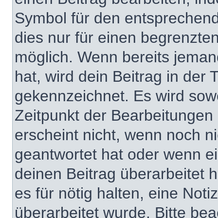
Symbol für den entsprechenden
dies nur für einen begrenzte
möglich. Wenn bereits jeman
hat, wird dein Beitrag in der
gekennzeichnet. Es wird sowo
Zeitpunkt der Bearbeitungen 
erscheint nicht, wenn noch n
geantwortet hat oder wenn ei
deinen Beitrag überarbeitet h
es für nötig halten, eine Not
überarbeitet wurde. Bitte be