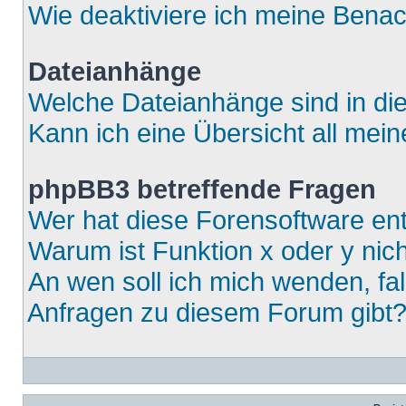
Wie deaktiviere ich meine Bena
Dateianhänge
Welche Dateianhänge sind in di
Kann ich eine Übersicht all mei
phpBB3 betreffende Fragen
Wer hat diese Forensoftware ent
Warum ist Funktion x oder y nich
An wen soll ich mich wenden, fa
Anfragen zu diesem Forum gibt