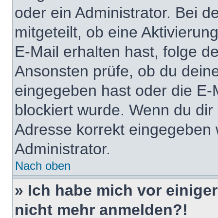
oder ein Administrator. Bei d
mitgeteilt, ob eine Aktivierun
E-Mail erhalten hast, folge 
Ansonsten prüfe, ob du deine
eingegeben hast oder die E-
blockiert wurde. Wenn du dir 
Adresse korrekt eingegeben 
Administrator.
Nach oben
» Ich habe mich vor einiger
nicht mehr anmelden?!