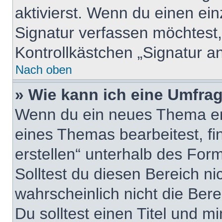
aktivierst. Wenn du einen ei
Signatur verfassen möchtest,
Kontrollkästchen „Signatur a
Nach oben
» Wie kann ich eine Umfrag
Wenn du ein neues Thema erö
eines Themas bearbeitest, fi
erstellen“ unterhalb des Form
Solltest du diesen Bereich n
wahrscheinlich nicht die Ber
Du solltest einen Titel und m