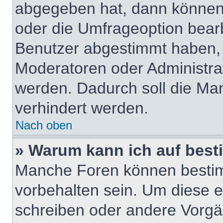
abgegeben hat, dann können
oder die Umfrageoption bearbe
Benutzer abgestimmt haben,
Moderatoren oder Administra
werden. Dadurch soll die Ma
verhindert werden.
Nach oben
» Warum kann ich auf best
Manche Foren können besti
vorbehalten sein. Um diese e
schreiben oder andere Vorgä