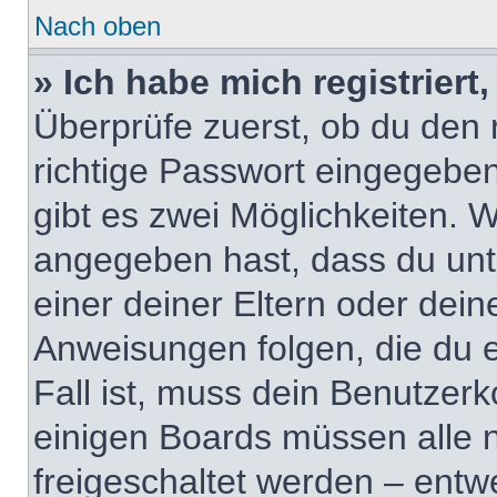
Nach oben
» Ich habe mich registrier
Überprüfe zuerst, ob du den
richtige Passwort eingegebe
gibt es zwei Möglichkeiten.
angegeben hast, dass du unte
einer deiner Eltern oder dei
Anweisungen folgen, die du e
Fall ist, muss dein Benutzerko
einigen Boards müssen alle 
freigeschaltet werden – entw