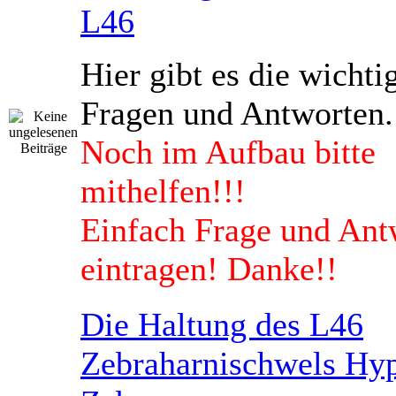
L46
Hier gibt es die wichti
Fragen und Antworten.
Noch im Aufbau bitte
mithelfen!!!
Einfach Frage und Ant
eintragen! Danke!!
Die Haltung des L46
Zebraharnischwels Hyp