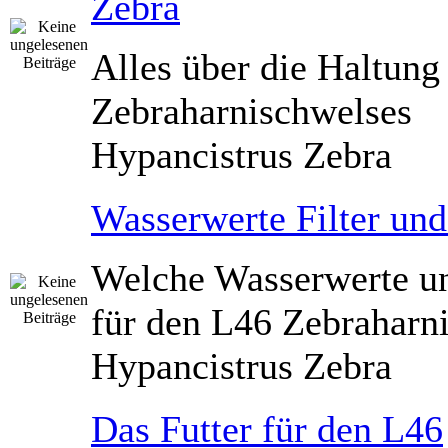
Zebra
Alles über die Haltung
Zebraharnischwelses
Hypancistrus Zebra
Wasserwerte Filter un
Welche Wasserwerte un
für den L46 Zebraharn
Hypancistrus Zebra
Das Futter für den L46