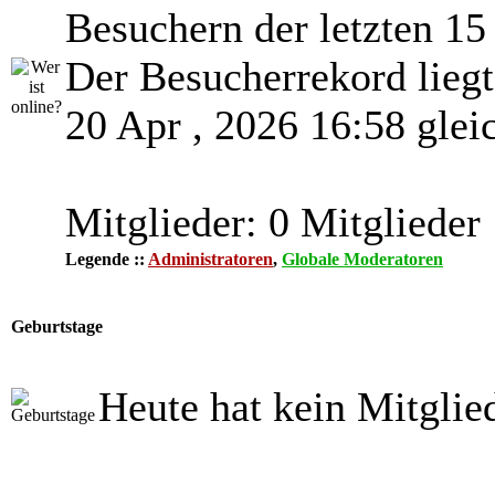
Besuchern der letzten 15
Der Besucherrekord lieg
20 Apr , 2026 16:58 glei
Mitglieder: 0 Mitglieder
Legende ::
Administratoren
,
Globale Moderatoren
Geburtstage
Heute hat kein Mitglie