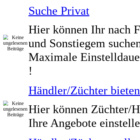
Suche Privat
Hier können Ihr nach 
und Sonstiegem suche
Maximale Einstelldaue
!
Händler/Züchter bieten
Hier können Züchter/H
Ihre Angebote einstelle