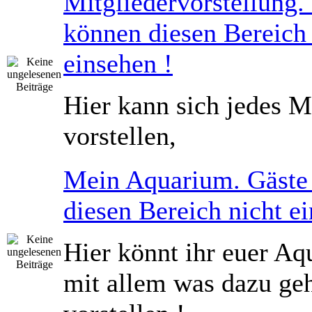
Mitgliedervorstellung.
können diesen Bereich 
einsehen !
Hier kann sich jedes M
vorstellen,
Mein Aquarium. Gäste
diesen Bereich nicht ei
Hier könnt ihr euer Aq
mit allem was dazu geh