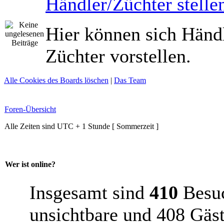
Händler/Züchter stellen
Hier können sich Händ
Züchter vorstellen.
Alle Cookies des Boards löschen
|
Das Team
Foren-Übersicht
Alle Zeiten sind UTC + 1 Stunde [ Sommerzeit ]
Wer ist online?
Insgesamt sind
410
Besuch
unsichtbare und 408 Gäst