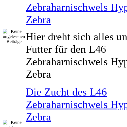
Zebraharnischwels Hyp
Zebra
Hier dreht sich alles u
Futter für den L46
Zebraharnischwels Hyp
Zebra
Die Zucht des L46
Zebraharnischwels Hyp
Zebra