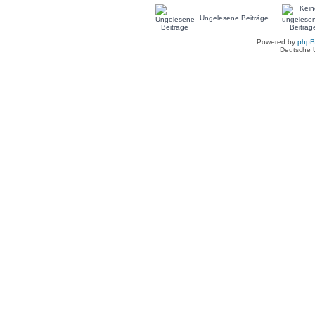
Ungelesene Beiträge
Powered by
php
Deutsche 