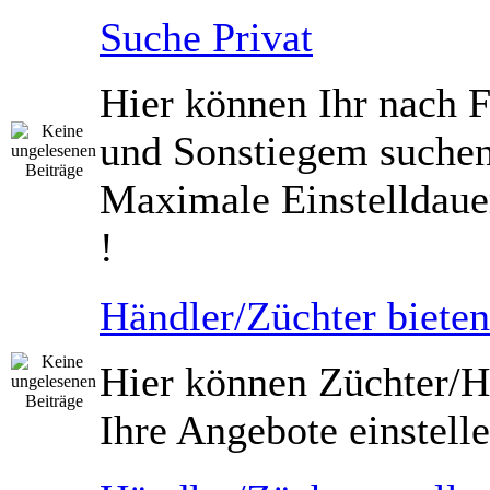
Suche Privat
Hier können Ihr nach 
und Sonstiegem suche
Maximale Einstelldaue
!
Händler/Züchter bieten
Hier können Züchter/H
Ihre Angebote einstelle