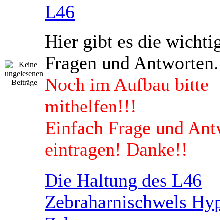
L46
Hier gibt es die wichti
Fragen und Antworten.
Noch im Aufbau bitte
mithelfen!!!
Einfach Frage und Ant
eintragen! Danke!!
Die Haltung des L46
Zebraharnischwels Hyp