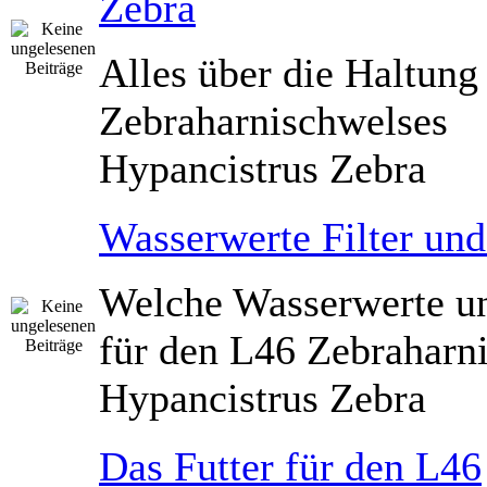
Zebra
Alles über die Haltung
Zebraharnischwelses
Hypancistrus Zebra
Wasserwerte Filter un
Welche Wasserwerte un
für den L46 Zebraharn
Hypancistrus Zebra
Das Futter für den L46