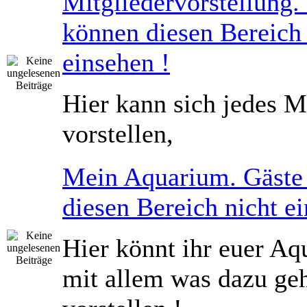
Mitgliedervorstellung.
können diesen Bereich 
einsehen !
Hier kann sich jedes M
vorstellen,
Mein Aquarium. Gäste
diesen Bereich nicht ei
Hier könnt ihr euer Aq
mit allem was dazu geh