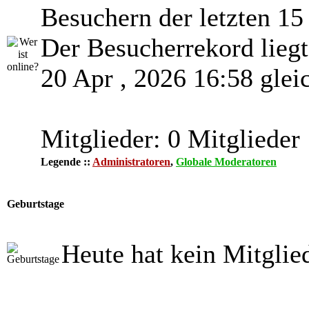
Besuchern der letzten 15
Der Besucherrekord lieg
20 Apr , 2026 16:58 glei
Mitglieder: 0 Mitglieder
Legende ::
Administratoren
,
Globale Moderatoren
Geburtstage
Heute hat kein Mitglie