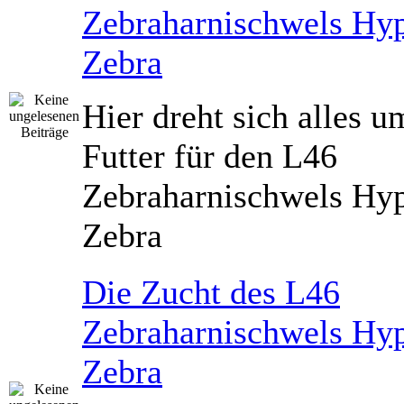
Zebraharnischwels Hyp
Zebra
Hier dreht sich alles u
Futter für den L46
Zebraharnischwels Hyp
Zebra
Die Zucht des L46
Zebraharnischwels Hyp
Zebra