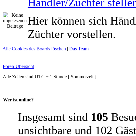
Händler/Züchter stellen
Hier können sich Händ
Züchter vorstellen.
Alle Cookies des Boards löschen
|
Das Team
Foren-Übersicht
Alle Zeiten sind UTC + 1 Stunde [ Sommerzeit ]
Wer ist online?
Insgesamt sind
105
Besuch
unsichtbare und 102 Gäst