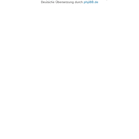
Deutsche Übersetzung durch
phpBB.de