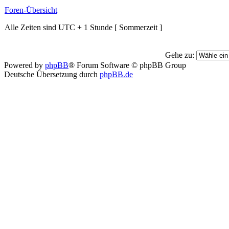
Foren-Übersicht
Alle Zeiten sind UTC + 1 Stunde [ Sommerzeit ]
Gehe zu:
Powered by
phpBB
® Forum Software © phpBB Group
Deutsche Übersetzung durch
phpBB.de