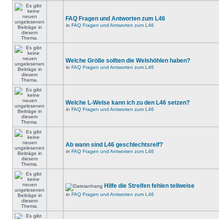
FAQ Fragen und Antworten zum L46
in
FAQ Fragen und Antworten zum L46
Welche Größe sollten die Welshöhlen haben?
in
FAQ Fragen und Antworten zum L46
Welche L-Welse kann ich zu den L46 setzen?
in
FAQ Fragen und Antworten zum L46
Ab wann sind L46 geschlechtsreif?
in
FAQ Fragen und Antworten zum L46
Hilfe die Streifen fehlen teilweise
in
FAQ Fragen und Antworten zum L46