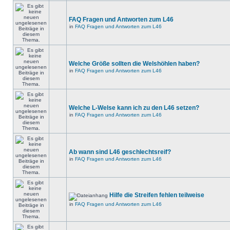
FAQ Fragen und Antworten zum L46
in
FAQ Fragen und Antworten zum L46
Welche Größe sollten die Welshöhlen haben?
in
FAQ Fragen und Antworten zum L46
Welche L-Welse kann ich zu den L46 setzen?
in
FAQ Fragen und Antworten zum L46
Ab wann sind L46 geschlechtsreif?
in
FAQ Fragen und Antworten zum L46
Hilfe die Streifen fehlen teilweise
in
FAQ Fragen und Antworten zum L46