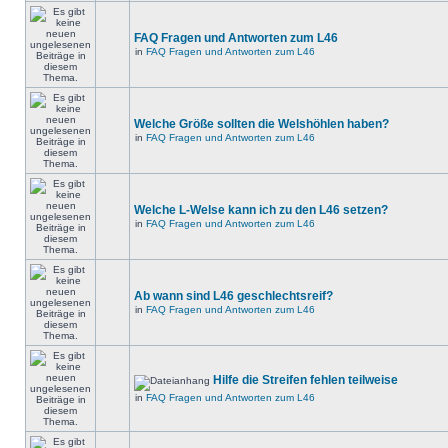
FAQ Fragen und Antworten zum L46
in
FAQ Fragen und Antworten zum L46
Welche Größe sollten die Welshöhlen haben?
in
FAQ Fragen und Antworten zum L46
Welche L-Welse kann ich zu den L46 setzen?
in
FAQ Fragen und Antworten zum L46
Ab wann sind L46 geschlechtsreif?
in
FAQ Fragen und Antworten zum L46
Hilfe die Streifen fehlen teilweise
in
FAQ Fragen und Antworten zum L46