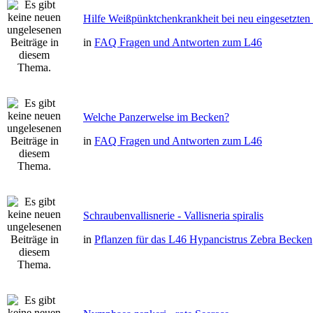
Hilfe Weißpünktchenkrankheit bei neu eingesetzten
in
FAQ Fragen und Antworten zum L46
Welche Panzerwelse im Becken?
in
FAQ Fragen und Antworten zum L46
Schraubenvallisnerie - Vallisneria spiralis
in
Pflanzen für das L46 Hypancistrus Zebra Becken