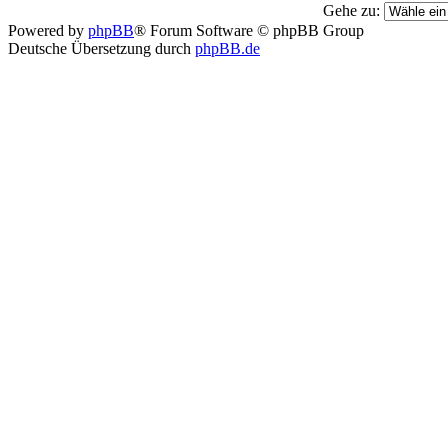
Gehe zu:
Powered by
phpBB
® Forum Software © phpBB Group
Deutsche Übersetzung durch
phpBB.de