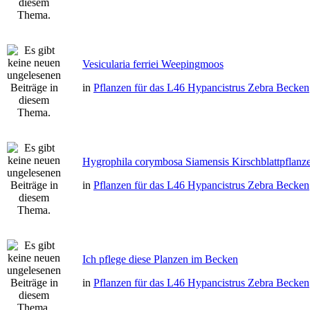
Vesicularia ferriei Weepingmoos
in
Pflanzen für das L46 Hypancistrus Zebra Becken
Hygrophila corymbosa Siamensis Kirschblattpflanz
in
Pflanzen für das L46 Hypancistrus Zebra Becken
Ich pflege diese Planzen im Becken
in
Pflanzen für das L46 Hypancistrus Zebra Becken