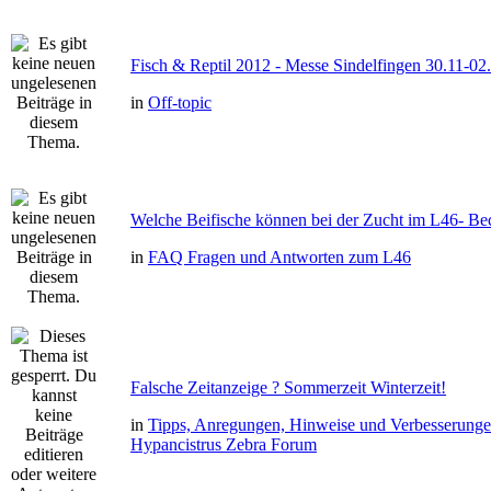
Fisch & Reptil 2012 - Messe Sindelfingen 30.11-02
in
Off-topic
Welche Beifische können bei der Zucht im L46- Bec
in
FAQ Fragen und Antworten zum L46
Falsche Zeitanzeige ? Sommerzeit Winterzeit!
in
Tipps, Anregungen, Hinweise und Verbesserung
Hypancistrus Zebra Forum