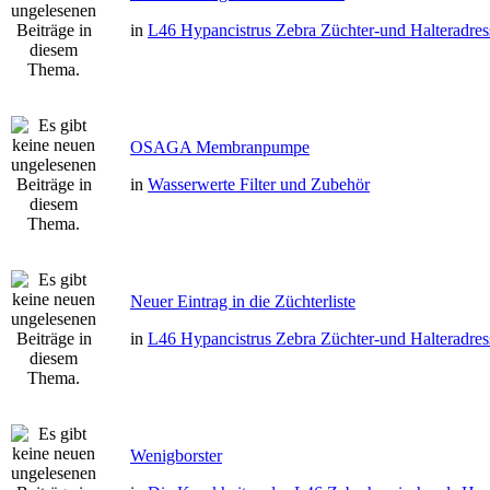
in
L46 Hypancistrus Zebra Züchter-und Halteradres
OSAGA Membranpumpe
in
Wasserwerte Filter und Zubehör
Neuer Eintrag in die Züchterliste
in
L46 Hypancistrus Zebra Züchter-und Halteradres
Wenigborster