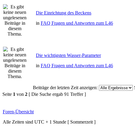
Die Einrichtung des Beckens
in
FAQ Fragen und Antworten zum L46
Die wichtigsten Wasser-Parameter
in
FAQ Fragen und Antworten zum L46
Beiträge der letzten Zeit anzeigen:
Seite
1
von
2
[ Die Suche ergab 91 Treffer ]
Foren-Übersicht
Alle Zeiten sind UTC + 1 Stunde [ Sommerzeit ]