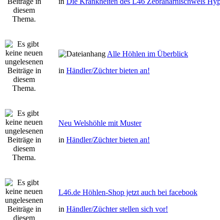
in
Die Krankheiten des L46 Zebraharnischwels Hyp
Alle Höhlen im Überblick
in
Händler/Züchter bieten an!
Neu Welshöhle mit Muster
in
Händler/Züchter bieten an!
L46.de Höhlen-Shop jetzt auch bei facebook
in
Händler/Züchter stellen sich vor!