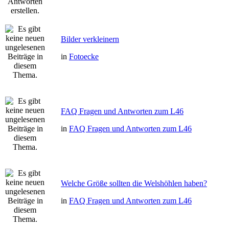
Bilder verkleinern
in
Fotoecke
FAQ Fragen und Antworten zum L46
in
FAQ Fragen und Antworten zum L46
Welche Größe sollten die Welshöhlen haben?
in
FAQ Fragen und Antworten zum L46