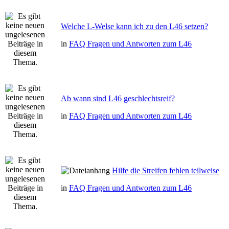
Welche L-Welse kann ich zu den L46 setzen?
in
FAQ Fragen und Antworten zum L46
Ab wann sind L46 geschlechtsreif?
in
FAQ Fragen und Antworten zum L46
Hilfe die Streifen fehlen teilweise
in
FAQ Fragen und Antworten zum L46