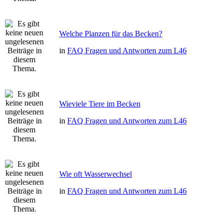
Welche Planzen für das Becken?
in
FAQ Fragen und Antworten zum L46
Wieviele Tiere im Becken
in
FAQ Fragen und Antworten zum L46
Wie oft Wasserwechsel
in
FAQ Fragen und Antworten zum L46