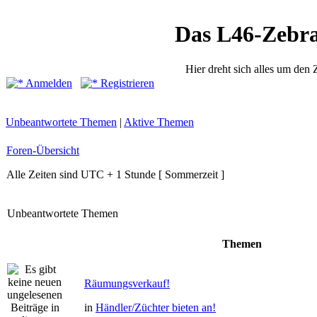
Das L46-Zebr
Hier dreht sich alles um den
Anmelden
Registrieren
Unbeantwortete Themen
|
Aktive Themen
Foren-Übersicht
Alle Zeiten sind UTC + 1 Stunde [ Sommerzeit ]
Unbeantwortete Themen
Themen
Räumungsverkauf!
in
Händler/Züchter bieten an!