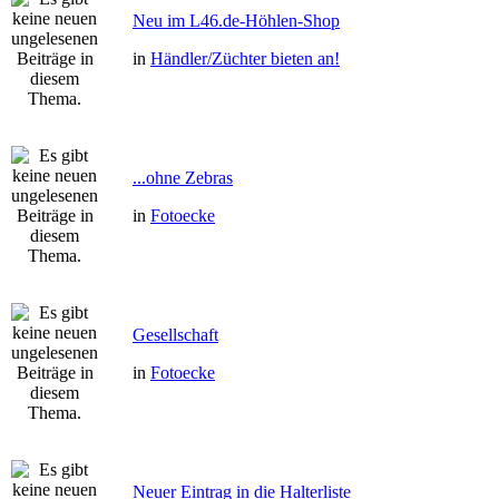
Neu im L46.de-Höhlen-Shop
in
Händler/Züchter bieten an!
...ohne Zebras
in
Fotoecke
Gesellschaft
in
Fotoecke
Neuer Eintrag in die Halterliste