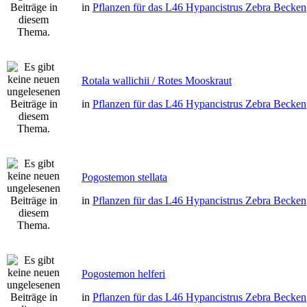
in
Pflanzen für das L46 Hypancistrus Zebra Becken
Rotala wallichii / Rotes Mooskraut
in
Pflanzen für das L46 Hypancistrus Zebra Becken
Pogostemon stellata
in
Pflanzen für das L46 Hypancistrus Zebra Becken
Pogostemon helferi
in
Pflanzen für das L46 Hypancistrus Zebra Becken