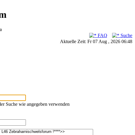
um
a
FAQ
Suche
Aktuelle Zeit: Fr 07 Aug , 2026 06:48
oder Suche wie angegeben verwenden