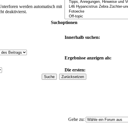
Unterforen werden automatisch mit
t deaktivierst.
Suchoptionen
Innerhalb suchen:
Ergebnisse anzeigen als:
Die ersten:
Gehe zu: