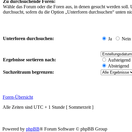
Zu durchsuchende Foren:
Wähle das Forum oder die Foren aus, in denen gesucht werden soll. 
durchsucht, sofern du die Option „Unterforen durchsuchen“ unten nich
Unterforen durchsuchen:
Ja
Nein
Ergebnisse sortieren nach:
Aufsteigend
Absteigend
Suchzeitraum begrenzen:
Foren-Übersicht
Alle Zeiten sind UTC + 1 Stunde [ Sommerzeit ]
Powered by
phpBB
® Forum Software © phpBB Group