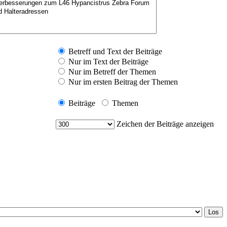
Betreff und Text der Beiträge
Nur im Text der Beiträge
Nur im Betreff der Themen
Nur im ersten Beitrag der Themen
Beiträge
Themen
Zeichen der Beiträge anzeigen