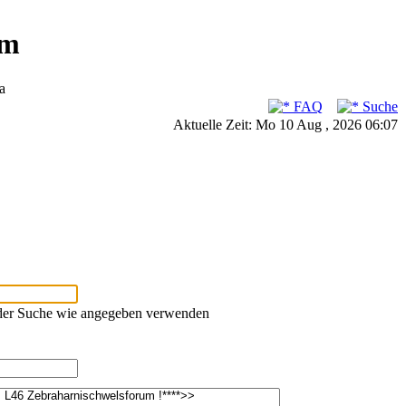
um
a
FAQ
Suche
Aktuelle Zeit: Mo 10 Aug , 2026 06:07
oder Suche wie angegeben verwenden