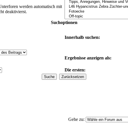
Unterforen werden automatisch mit
t deaktivierst.
Suchoptionen
Innerhalb suchen:
Ergebnisse anzeigen als:
Die ersten:
Gehe zu: