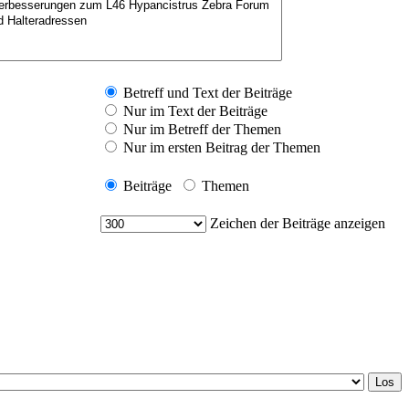
Betreff und Text der Beiträge
Nur im Text der Beiträge
Nur im Betreff der Themen
Nur im ersten Beitrag der Themen
Beiträge
Themen
Zeichen der Beiträge anzeigen