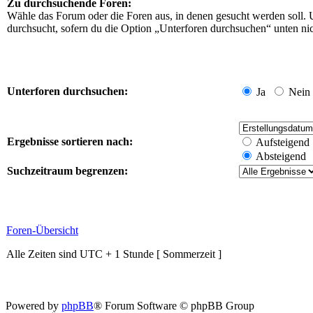
Zu durchsuchende Foren:
Wähle das Forum oder die Foren aus, in denen gesucht werden soll. 
durchsucht, sofern du die Option „Unterforen durchsuchen“ unten nich
Unterforen durchsuchen:
Ja
Nein
Ergebnisse sortieren nach:
Aufsteigend
Absteigend
Suchzeitraum begrenzen:
Foren-Übersicht
Alle Zeiten sind UTC + 1 Stunde [ Sommerzeit ]
Powered by
phpBB
® Forum Software © phpBB Group