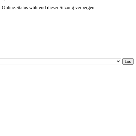
 Online-Status während dieser Sitzung verbergen