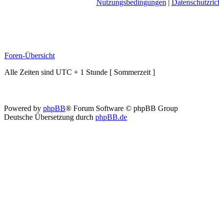
Nutzungsbedingungen
|
Datenschutzrich
Foren-Übersicht
Alle Zeiten sind UTC + 1 Stunde [ Sommerzeit ]
Powered by
phpBB
® Forum Software © phpBB Group
Deutsche Übersetzung durch
phpBB.de