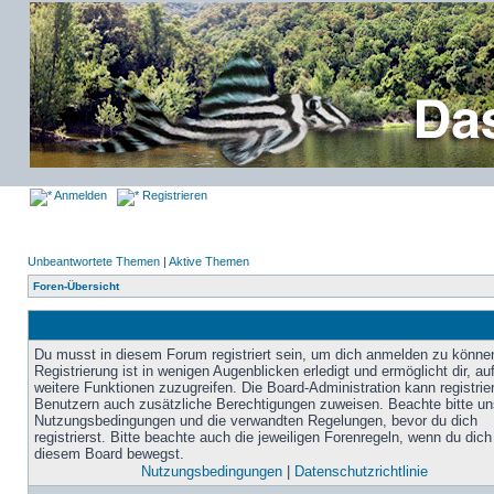
Anmelden
Registrieren
Unbeantwortete Themen
|
Aktive Themen
Foren-Übersicht
Du musst in diesem Forum registriert sein, um dich anmelden zu könne
Registrierung ist in wenigen Augenblicken erledigt und ermöglicht dir, au
weitere Funktionen zuzugreifen. Die Board-Administration kann registrie
Benutzern auch zusätzliche Berechtigungen zuweisen. Beachte bitte un
Nutzungsbedingungen und die verwandten Regelungen, bevor du dich
registrierst. Bitte beachte auch die jeweiligen Forenregeln, wenn du dich
diesem Board bewegst.
Nutzungsbedingungen
|
Datenschutzrichtlinie