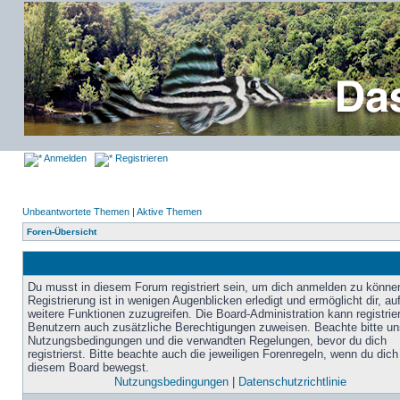
Anmelden
Registrieren
Unbeantwortete Themen
|
Aktive Themen
Foren-Übersicht
Du musst in diesem Forum registriert sein, um dich anmelden zu könne
Registrierung ist in wenigen Augenblicken erledigt und ermöglicht dir, au
weitere Funktionen zuzugreifen. Die Board-Administration kann registrie
Benutzern auch zusätzliche Berechtigungen zuweisen. Beachte bitte un
Nutzungsbedingungen und die verwandten Regelungen, bevor du dich
registrierst. Bitte beachte auch die jeweiligen Forenregeln, wenn du dich
diesem Board bewegst.
Nutzungsbedingungen
|
Datenschutzrichtlinie