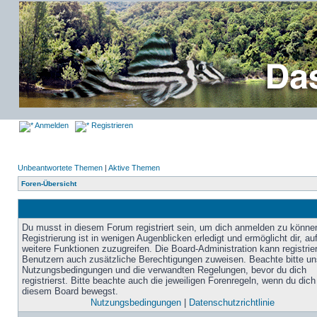
Anmelden
Registrieren
Unbeantwortete Themen
|
Aktive Themen
Foren-Übersicht
Du musst in diesem Forum registriert sein, um dich anmelden zu könne
Registrierung ist in wenigen Augenblicken erledigt und ermöglicht dir, au
weitere Funktionen zuzugreifen. Die Board-Administration kann registrie
Benutzern auch zusätzliche Berechtigungen zuweisen. Beachte bitte un
Nutzungsbedingungen und die verwandten Regelungen, bevor du dich
registrierst. Bitte beachte auch die jeweiligen Forenregeln, wenn du dich
diesem Board bewegst.
Nutzungsbedingungen
|
Datenschutzrichtlinie