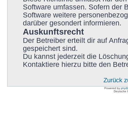
Software umfassen. Sofern der B
Software weitere personenbezoge
darüber gesondert informieren.
Auskunftsrecht
Der Betreiber erteilt dir auf Anf
gespeichert sind.
Du kannst jederzeit die Löschun
Kontaktiere hierzu bitte den Betr
Zurück 
Powered by
php
Deutsche 