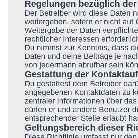
Regelungen bezüglich der
Der Betreiber wird diese Daten n
weitergeben, sofern er nicht auf
Weitergabe der Daten verpflichte
rechtlicher Interessen erforderlic
Du nimmst zur Kenntnis, dass di
Daten und deine Beiträge je nach
von jedermann abrufbar sein kö
Gestattung der Kontakta
Du gestattest dem Betreiber darü
angegebenen Kontaktdaten zu kon
zentraler Informationen über das 
dürfen er und andere Benutzer di
entsprechender Stelle erlaubt ha
Geltungsbereich dieser Ric
Diese Richtlinie umfasst nur den