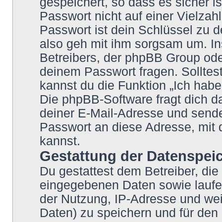
gespeichert, so dass es sicher i
Passwort nicht auf einer Vielza
Passwort ist dein Schlüssel zu 
also geh mit ihm sorgsam um. In
Betreibers, der phpBB Group oder
deinem Passwort fragen. Solltes
kannst du die Funktion „Ich hab
Die phpBB-Software fragt dich
deiner E-Mail-Adresse und sende
Passwort an diese Adresse, mit 
kannst.
Gestattung der Datenspei
Du gestattest dem Betreiber, die
eingegebenen Daten sowie laufe
der Nutzung, IP-Adresse und wei
Daten) zu speichern und für den