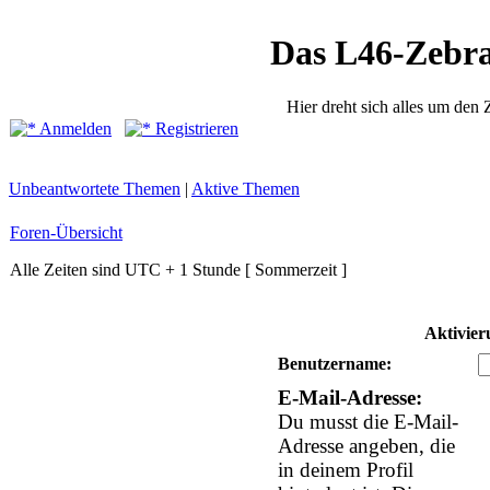
Das L46-Zebr
Hier dreht sich alles um den
Anmelden
Registrieren
Unbeantwortete Themen
|
Aktive Themen
Foren-Übersicht
Alle Zeiten sind UTC + 1 Stunde [ Sommerzeit ]
Aktivier
Benutzername:
E-Mail-Adresse:
Du musst die E-Mail-
Adresse angeben, die
in deinem Profil