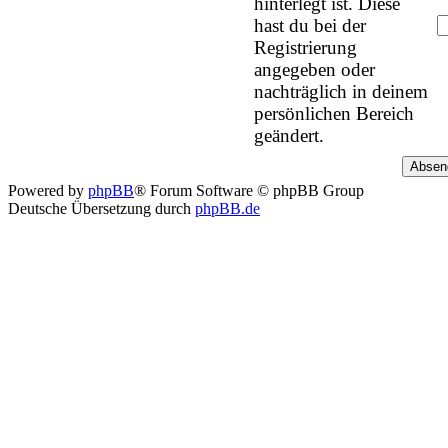
hinterlegt ist. Diese
hast du bei der
Registrierung
angegeben oder
nachträglich in deinem
persönlichen Bereich
geändert.
Powered by
phpBB
® Forum Software © phpBB Group
Deutsche Übersetzung durch
phpBB.de