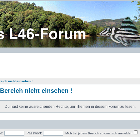
eich nicht einsehen !
Bereich nicht einsehen !
Du hast keine ausreichenden Rechte, um Themen in diesem Forum zu lesen.
e:
Passwort:
Mich bei jedem Besuch automatisch anmelden