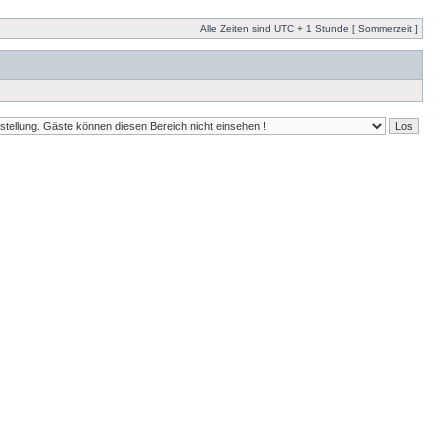
Alle Zeiten sind UTC + 1 Stunde [ Sommerzeit ]