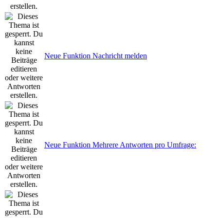
Neue Funktion Nachricht melden
Neue Funktion Mehrere Antworten pro Umfrage: