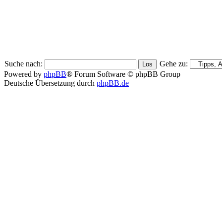
Suche nach:
Gehe zu:
Powered by
phpBB
® Forum Software © phpBB Group
Deutsche Übersetzung durch
phpBB.de