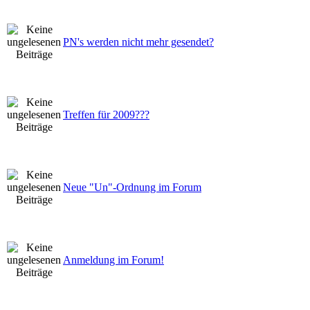
PN's werden nicht mehr gesendet?
Treffen für 2009???
Neue "Un"-Ordnung im Forum
Anmeldung im Forum!