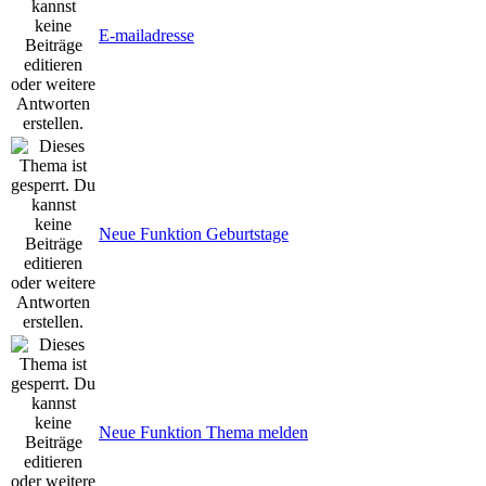
E-mailadresse
Neue Funktion Geburtstage
Neue Funktion Thema melden