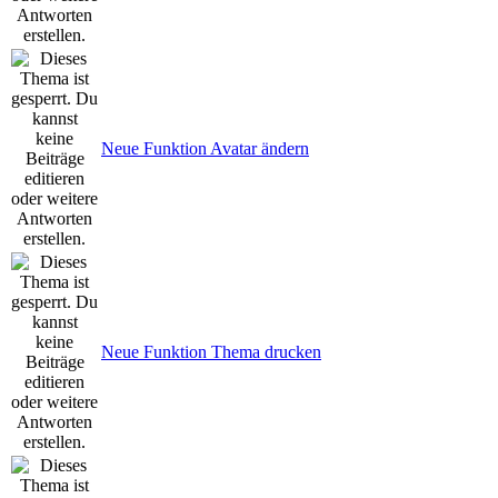
Neue Funktion Avatar ändern
Neue Funktion Thema drucken