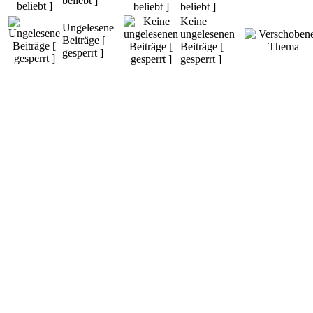
beliebt ]
beliebt ]
Keine
Ungelesene
ungelesenen
Beiträge [
Beiträge [
gesperrt ]
gesperrt ]