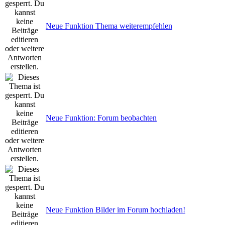
Neue Funktion Thema weiterempfehlen
Neue Funktion: Forum beobachten
Neue Funktion Bilder im Forum hochladen!