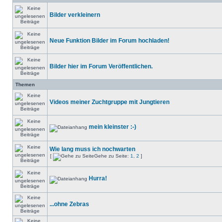
Bilder verkleinern
Neue Funktion Bilder im Forum hochladen!
Bilder hier im Forum Veröffentlichen.
Themen
Videos meiner Zuchtgruppe mit Jungtieren
mein kleinster :-)
Wie lang muss ich nochwarten
[
Gehe zu Seite:
1
,
2
]
Hurra!
...ohne Zebras