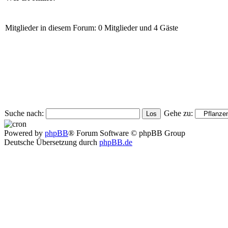
Mitglieder in diesem Forum: 0 Mitglieder und 4 Gäste
Suche nach:
Gehe zu:
Powered by
phpBB
® Forum Software © phpBB Group
Deutsche Übersetzung durch
phpBB.de