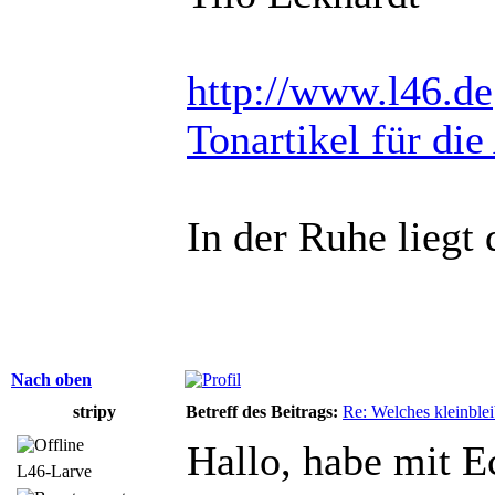
http://www.l46.de
Tonartikel für die
In der Ruhe liegt 
Nach oben
stripy
Betreff des Beitrags:
Re: Welches kleinble
Hallo, habe mit E
L46-Larve