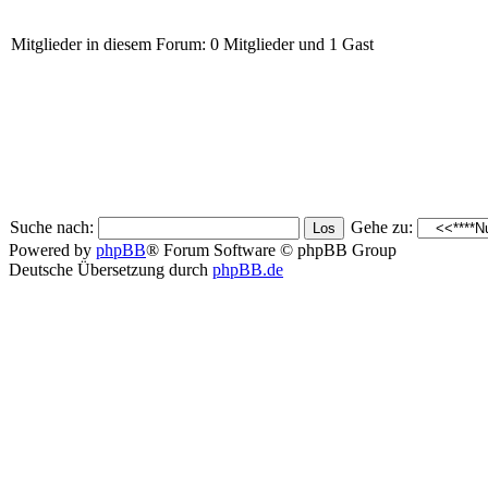
Mitglieder in diesem Forum: 0 Mitglieder und 1 Gast
Suche nach:
Gehe zu:
Powered by
phpBB
® Forum Software © phpBB Group
Deutsche Übersetzung durch
phpBB.de