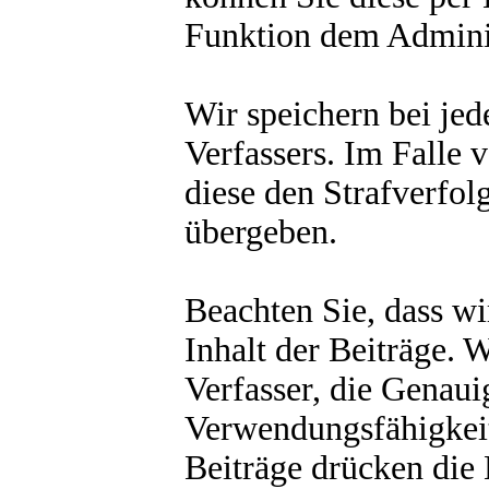
Funktion dem Admini
Wir speichern bei je
Verfassers. Im Falle
diese den Strafverfo
übergeben.
Beachten Sie, dass wi
Inhalt der Beiträge. W
Verfasser, die Genauig
Verwendungsfähigkeit
Beiträge drücken die 