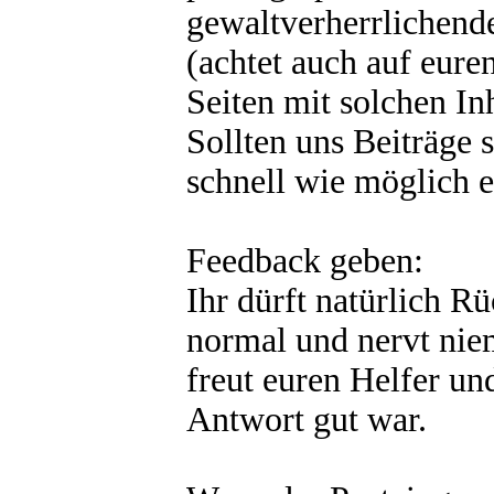
gewaltverherrlichend
(achtet auch auf eure
Seiten mit solchen In
Sollten uns Beiträge s
schnell wie möglich en
Feedback geben:
Ihr dürft natürlich Rü
normal und nervt nie
freut euren Helfer und
Antwort gut war.