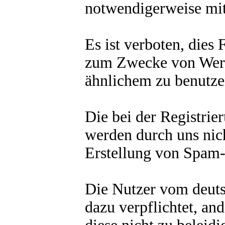
notwendigerweise mit
Es ist verboten, dies
zum Zwecke von Werb
ähnlichem zu benutze
Die bei der Registrie
werden durch uns nich
Erstellung von Spam-
Die Nutzer vom deut
dazu verpflichtet, an