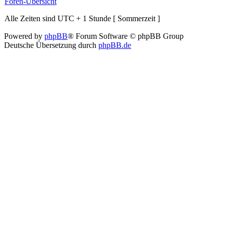
Foren-Übersicht
Alle Zeiten sind UTC + 1 Stunde [ Sommerzeit ]
Powered by
phpBB
® Forum Software © phpBB Group
Deutsche Übersetzung durch
phpBB.de