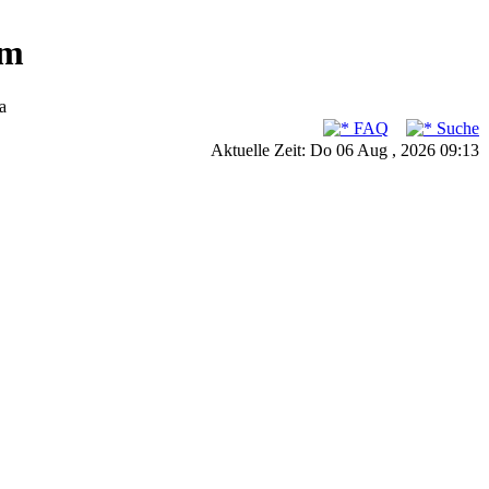
um
a
FAQ
Suche
Aktuelle Zeit: Do 06 Aug , 2026 09:13