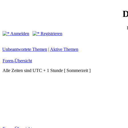
D
Anmelden
Registrieren
Unbeantwortete Themen
|
Aktive Themen
Foren-Übersicht
Alle Zeiten sind UTC + 1 Stunde [ Sommerzeit ]