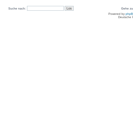
Suche nach:
Gehe zu
Powered by
php
Deutsche 