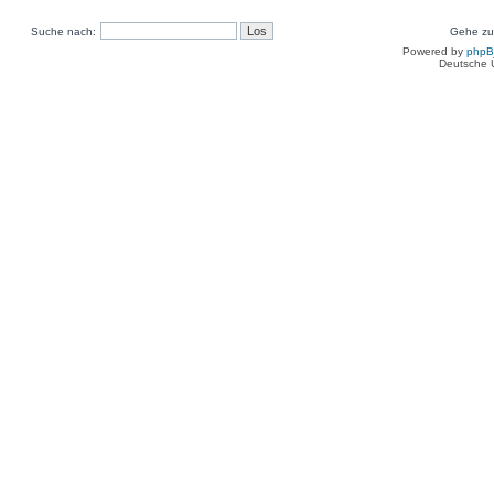
Suche nach:
Gehe zu
Powered by
php
Deutsche 