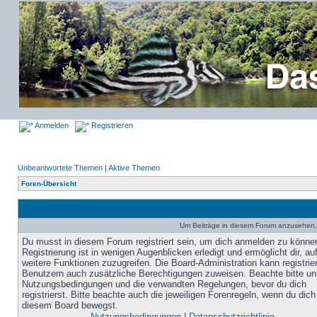
Anmelden
Registrieren
Unbeantwortete Themen
|
Aktive Themen
Foren-Übersicht
Um Beiträge in diesem Forum anzusehen, 
Du musst in diesem Forum registriert sein, um dich anmelden zu könne
Registrierung ist in wenigen Augenblicken erledigt und ermöglicht dir, au
weitere Funktionen zuzugreifen. Die Board-Administration kann registrie
Benutzern auch zusätzliche Berechtigungen zuweisen. Beachte bitte un
Nutzungsbedingungen und die verwandten Regelungen, bevor du dich
registrierst. Bitte beachte auch die jeweiligen Forenregeln, wenn du dich
diesem Board bewegst.
Nutzungsbedingungen
|
Datenschutzrichtlinie