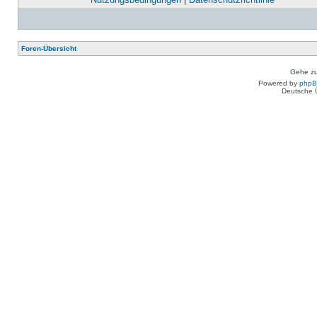
Foren-Übersicht
Gehe zu
Powered by
php
Deutsche 