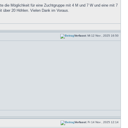
te die Möglichkeit für eine Zuchtgruppe mit 4 M und 7 W und eine mit 7
t über 20 Höhlen. Vielen Dank im Voraus.
Verfasst:
Mi 12 Nov , 2025 16:50
Verfasst:
Fr 14 Nov , 2025 12:14