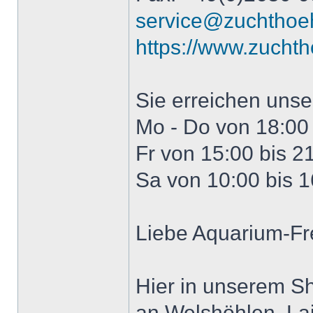
service@zuchthoe
https://www.zucht
Sie erreichen uns
Mo - Do von 18:00 
Fr von 15:00 bis 2
Sa von 10:00 bis 1
Liebe Aquarium-Fr
Hier in unserem S
an Welshöhlen, Lai