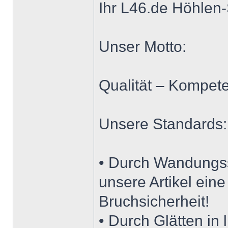
Ihr L46.de Höhle
Unser Motto:
Qualität – Kompete
Unsere Standards:
• Durch Wandungs
unsere Artikel ein
Bruchsicherheit!
• Durch Glätten in 