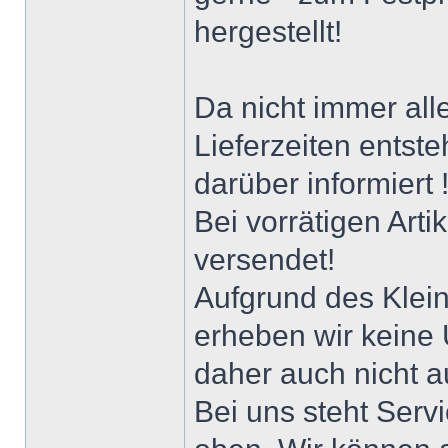
hergestellt!
Da nicht immer alle
Lieferzeiten entst
darüber informiert 
Bei vorrätigen Art
versendet!
Aufgrund des Klei
erheben wir keine
daher auch nicht a
Bei uns steht Serv