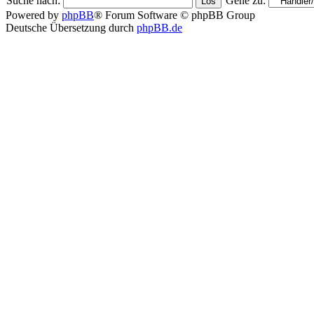
Suche nach:
Gehe zu:
Powered by
phpBB
® Forum Software © phpBB Group
Deutsche Übersetzung durch
phpBB.de